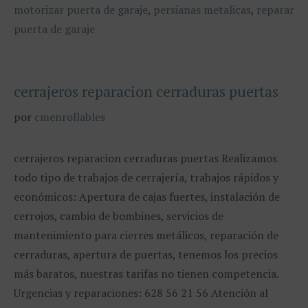
motorizar puerta de garaje
,
persianas metalicas
,
reparar
puerta de garaje
cerrajeros reparacion cerraduras puertas
por
cmenrollables
cerrajeros reparacion cerraduras puertas Realizamos
todo tipo de trabajos de cerrajería, trabajos rápidos y
económicos: Apertura de cajas fuertes, instalación de
cerrojos, cambio de bombines, servicios de
mantenimiento para cierres metálicos, reparación de
cerraduras, apertura de puertas, tenemos los precios
más baratos, nuestras tarifas no tienen competencia.
Urgencias y reparaciones: 628 56 21 56 Atención al