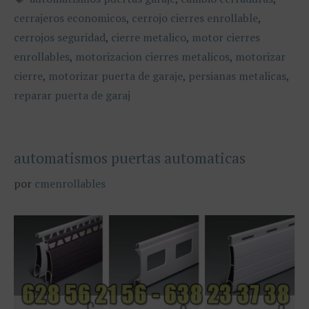
cerrajeros economicos
,
cerrojo cierres enrollable
,
cerrojos seguridad
,
cierre metalico
,
motor cierres
enrollables
,
motorizacion cierres metalicos
,
motorizar
cierre
,
motorizar puerta de garaje
,
persianas metalicas
,
reparar puerta de garaj
automatismos puertas automaticas
por
cmenrollables