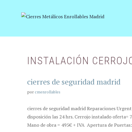
Saltar
al
contenido
INSTALACIÓN CERROJ
cierres de seguridad madrid
por
cmenrollables
cierres de seguridad madrid Reparaciones Urgent
disposición las 24 hrs. Cerrojo instalado oferta=
Mano de obra = 495€ + IVA Apertura de Puertas: 