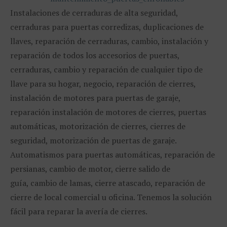
Instalaciones de cerraduras de alta seguridad,
cerraduras para puertas corredizas, duplicaciones de
llaves, reparación de cerraduras, cambio, instalación y
reparación de todos los accesorios de puertas,
cerraduras, cambio y reparación de cualquier tipo de
llave para su hogar, negocio, reparación de cierres,
instalación de motores para puertas de garaje,
reparación instalación de motores de cierres, puertas
automáticas, motorización de cierres, cierres de
seguridad, motorización de puertas de garaje.
Automatismos para puertas automáticas, reparación de
persianas, cambio de motor, cierre salido de
guía, cambio de lamas, cierre atascado, reparación de
cierre de local comercial u oficina. Tenemos la solución
fácil para reparar la avería de cierres.