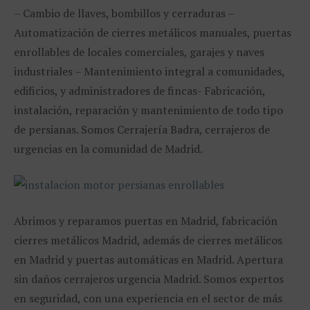
– Cambio de llaves, bombillos y cerraduras –
Automatización de cierres metálicos manuales, puertas
enrollables de locales comerciales, garajes y naves
industriales – Mantenimiento integral a comunidades,
edificios, y administradores de fincas- Fabricación,
instalación, reparación y mantenimiento de todo tipo
de persianas. Somos Cerrajería Badra, cerrajeros de
urgencias en la comunidad de Madrid.
Abrimos y reparamos puertas en Madrid, fabricación
cierres metálicos Madrid, además de cierres metálicos
en Madrid y puertas automáticas en Madrid. Apertura
sin daños cerrajeros urgencia Madrid. Somos expertos
en seguridad, con una experiencia en el sector de más