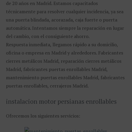
de 20 años en Madrid. Estamos capacitados
técnicamente para resolver cualquier incidencia, ya sea
una puerta blindada, acorazada, caja fuerte o puerta
automática. Intentamos siempre la reparación en lugar
del cambio, con el consiguiente ahorro.
Respuesta inmediata, llegamos rápido a su domicilio,
oficina o empresa en Madrid y alrededores. Fabricantes
cierres metálicos Madrid, reparación cierres metálicos
Madrid, fabricantes puertas enrollables Madrid,
mantenimiento puertas enrollables Madrid, fabricantes
puertas enrollables, cerrajeros Madrid.
instalacion motor persianas enrollables
Ofrecemos los siguientes servicios: