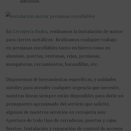
adicional.
En
Cerrajería Badra
, realizamos la instalación de motor
para cierres metálicos- Realizamos cualquier trabajo
en persianas enrollables tanto en hierro como en
aluminio. puertas, ventanas, rejas, persianas,
mosquiteras, cerramientos, barandillas, etc.
Disponemos de herramientas especificas, y unidades
móviles para atender cualquier urgencia que necesite,
nuestras lineas siempre están disponibles para darle un
presupuesto aproximado del servicio que solicite,
algunos de nuestros servicios en cerrajería son:
Apertura de todo tipo de cerraduras, puertas y cajas
fuertes- Instalación y reparación de control de accesos