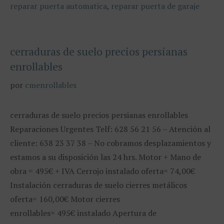
reparar puerta automatica
,
reparar puerta de garaje
cerraduras de suelo precios persianas
enrollables
por
cmenrollables
cerraduras de suelo precios persianas enrollables
Reparaciones Urgentes Telf: 628 56 21 56 – Atención al
cliente: 638 23 37 38 – No cobramos desplazamientos y
estamos a su disposición las 24 hrs. Motor + Mano de
obra = 495€ + IVA Cerrojo instalado oferta= 74,00€
Instalación cerraduras de suelo cierres metálicos
oferta= 160,00€ Motor cierres
enrollables= 495€ instalado Apertura de