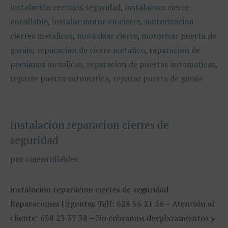
instalación cerrojos seguridad
,
instalacion cierre
enrollable
,
instalar motor en cierre
,
motorizacion
cierres metalicos
,
motorizar cierre
,
motorizar puerta de
garaje
,
reparacion de cierre metalico
,
reparacion de
persianas metalicas
,
reparacion de puertas automaticas
,
reparar puerta automatica
,
reparar puerta de garaje
instalacion reparacion cierres de
seguridad
por
cmenrollables
instalacion reparacion cierres de seguridad
Reparaciones Urgentes Telf: 628 56 21 56 – Atención al
cliente: 638 23 37 38 – No cobramos desplazamientos y