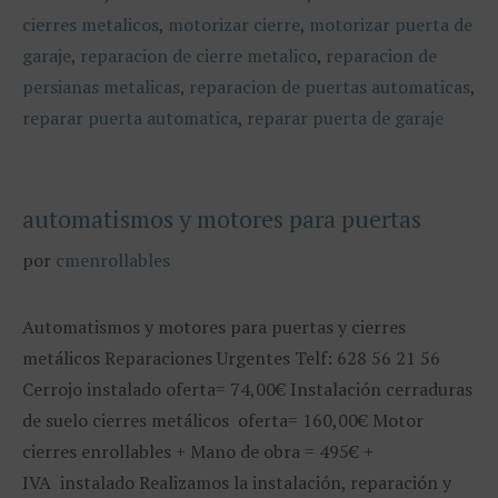
cierres metalicos
,
motorizar cierre
,
motorizar puerta de
garaje
,
reparacion de cierre metalico
,
reparacion de
persianas metalicas
,
reparacion de puertas automaticas
,
reparar puerta automatica
,
reparar puerta de garaje
automatismos y motores para puertas
por
cmenrollables
Automatismos y motores para puertas y cierres
metálicos Reparaciones Urgentes Telf: 628 56 21 56
Cerrojo instalado oferta= 74,00€ Instalación cerraduras
de suelo cierres metálicos oferta= 160,00€ Motor
cierres enrollables + Mano de obra = 495€ +
IVA instalado Realizamos la instalación, reparación y