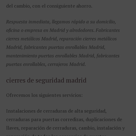
del cambio, con el consiguiente ahorro.
Respuesta inmediata, llegamos rápido a su domicilio,
oficina o empresa en Madrid y alrededores. Fabricantes
cierres metálicos Madrid, reparación cierres metálicos
Madrid, fabricantes puertas enrollables Madrid,
mantenimiento puertas enrollables Madrid, fabricantes
puertas enrollables, cerrajeros Madrid.
cierres de seguridad madrid
Ofrecemos los siguientes servicios:
Instalaciones de cerraduras de alta seguridad,
cerraduras para puertas corredizas, duplicaciones de
llaves, reparación de cerraduras, cambio, instalación y