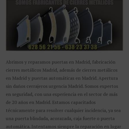
Abrimos y reparamos puertas en Madrid, fabricación
cierres metálicos Madrid, además de cierres metálicos
en Madrid y puertas automáticas en Madrid. Apertura
sin daños cerrajeros urgencia Madrid. Somos expertos
en seguridad, con una experiencia en el sector de más
de 20 años en Madrid. Estamos capacitados
técnicamente para resolver cualquier incidencia, ya sea
una puerta blindada, acorazada, caja fuerte o puerta
automática. Intentamos siempre la reparación en lugar