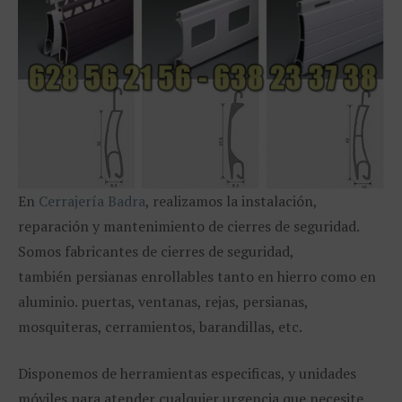
En
Cerrajería Badra
, realizamos la instalación,
reparación y mantenimiento de cierres de seguridad.
Somos fabricantes de cierres de seguridad,
también persianas enrollables tanto en hierro como en
aluminio. puertas, ventanas, rejas, persianas,
mosquiteras, cerramientos, barandillas, etc.
Disponemos de herramientas especificas, y unidades
móviles para atender cualquier urgencia que necesite,