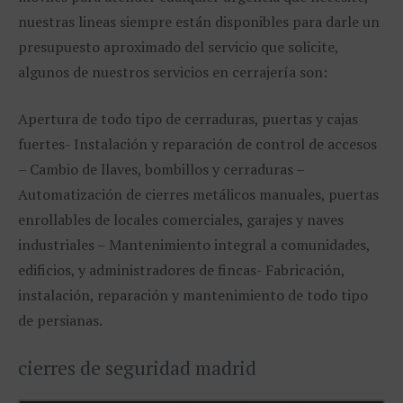
nuestras lineas siempre están disponibles para darle un
presupuesto aproximado del servicio que solicite,
algunos de nuestros servicios en cerrajería son:
Apertura de todo tipo de cerraduras, puertas y cajas
fuertes- Instalación y reparación de control de accesos
– Cambio de llaves, bombillos y cerraduras –
Automatización de cierres metálicos manuales, puertas
enrollables de locales comerciales, garajes y naves
industriales – Mantenimiento integral a comunidades,
edificios, y administradores de fincas- Fabricación,
instalación, reparación y mantenimiento de todo tipo
de persianas.
cierres de seguridad madrid