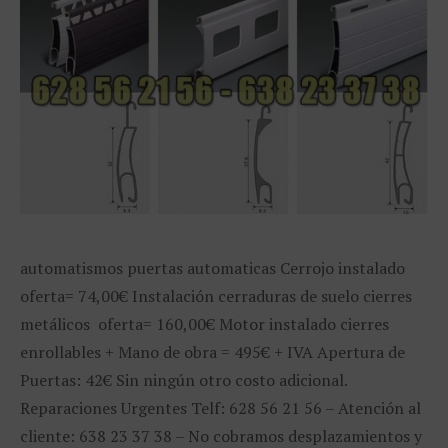
automatismos puertas automaticas Cerrojo instalado
oferta= 74,00€ Instalación cerraduras de suelo cierres
metálicos oferta= 160,00€ Motor instalado cierres
enrollables + Mano de obra = 495€ + IVA Apertura de
Puertas: 42€ Sin ningún otro costo adicional.
Reparaciones Urgentes Telf: 628 56 21 56 – Atención al
cliente: 638 23 37 38 – No cobramos desplazamientos y