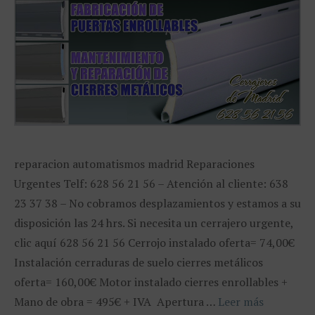
reparacion automatismos madrid Reparaciones
Urgentes Telf: 628 56 21 56 – Atención al cliente: 638
23 37 38 – No cobramos desplazamientos y estamos a su
disposición las 24 hrs. Si necesita un cerrajero urgente,
clic aquí 628 56 21 56 Cerrojo instalado oferta= 74,00€
Instalación cerraduras de suelo cierres metálicos
oferta= 160,00€ Motor instalado cierres enrollables +
Mano de obra = 495€ + IVA Apertura …
Leer más