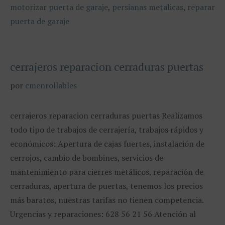
motorizar puerta de garaje
,
persianas metalicas
,
reparar
puerta de garaje
cerrajeros reparacion cerraduras puertas
por
cmenrollables
cerrajeros reparacion cerraduras puertas Realizamos
todo tipo de trabajos de cerrajería, trabajos rápidos y
económicos: Apertura de cajas fuertes, instalación de
cerrojos, cambio de bombines, servicios de
mantenimiento para cierres metálicos, reparación de
cerraduras, apertura de puertas, tenemos los precios
más baratos, nuestras tarifas no tienen competencia.
Urgencias y reparaciones: 628 56 21 56 Atención al