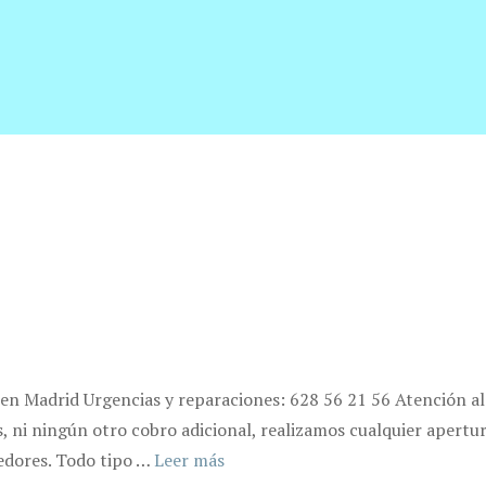
 en Madrid Urgencias y reparaciones: 628 56 21 56 Atención al 
ni ningún otro cobro adicional, realizamos cualquier apertura
dedores. Todo tipo …
Leer más