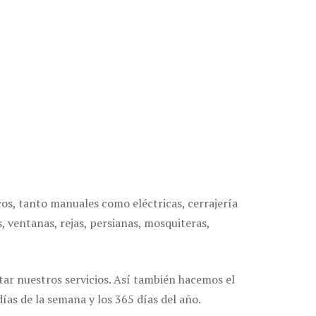
cos, tanto manuales como eléctricas, cerrajería
, ventanas, rejas, persianas, mosquiteras,
tar nuestros servicios. Así también hacemos el
ías de la semana y los 365 días del año.