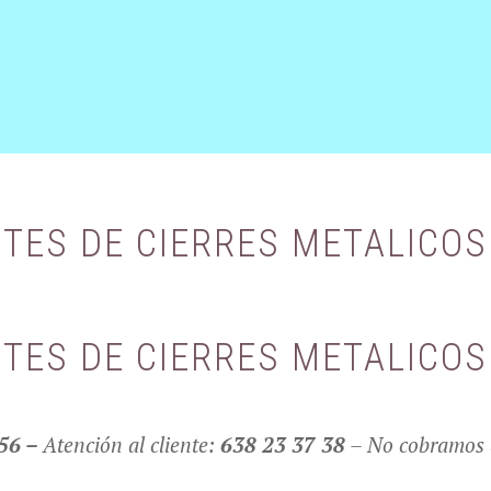
TES DE CIERRES METALICOS
TES DE CIERRES METALICOS
 56 –
Atención al cliente:
638 23 37 38
– No cobramos d