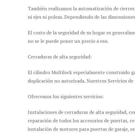
También realizamos la automatización de cierres 
ni ejes ni poleas. Dependiendo de las dimensiones
El costo de la seguridad de su hogar es generalm
no se le puede poner un precio a eso.
Cerraduras de alta seguridad:
El cilindro Multilock especialmente construido g
duplicación no autorizada. Nuestros Servicios de
Ofrecemos los siguientes servicios:
Instalaciones de cerraduras de alta seguridad, ce
reparación de todos los accesorios de puertas, ce
instalación de motores para puertas de garaje, re