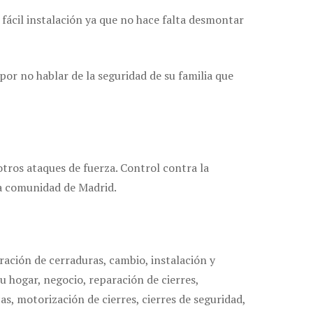
fácil instalación ya que no hace falta desmontar
or no hablar de la seguridad de su familia que
tros ataques de fuerza. Control contra la
la comunidad de Madrid.
ración de cerraduras, cambio, instalación y
u hogar, negocio, reparación de cierres,
s, motorización de cierres, cierres de seguridad,