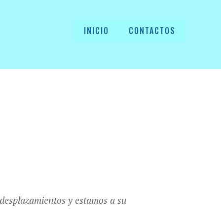
INICIO
CONTACTOS
esplazamientos y estamos a su