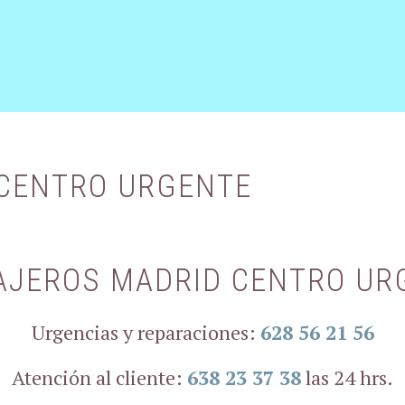
 CENTRO URGENTE
AJEROS MADRID CENTRO UR
Urgencias y reparaciones:
628 56 21 56
Atención al cliente:
638 23 37 38
las 24 hrs.