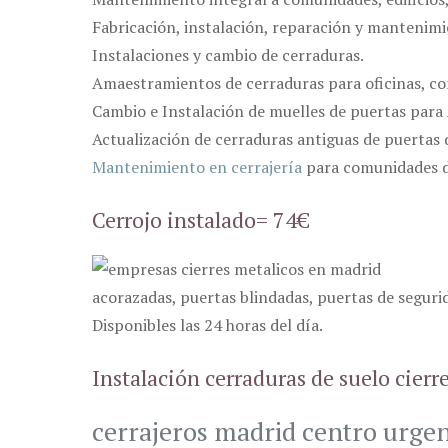
Fabricación, instalación, reparación y mantenimi
Instalaciones y cambio de cerraduras.
Amaestramientos de cerraduras para oficinas, co
Cambio e Instalación de muelles de puertas para
Actualización de cerraduras antiguas de puertas
Mantenimiento en cerrajería
para comunidades d
Cerrojo instalado= 74€
acorazadas, puertas blindadas, puertas de segurid
Disponibles las 24 horas del día.
Instalación cerraduras de suelo cier
cerrajeros madrid centro urge