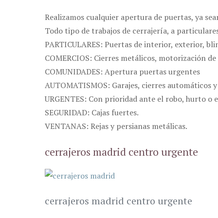
Realizamos cualquier apertura de puertas, ya sea
Todo tipo de trabajos de cerrajería, a particular
PARTICULARES: Puertas de interior, exterior, bl
COMERCIOS: Cierres metálicos, motorización de 
COMUNIDADES: Apertura puertas urgentes
AUTOMATISMOS: Garajes, cierres automáticos y
URGENTES: Con prioridad ante el robo, hurto o e
SEGURIDAD: Cajas fuertes.
VENTANAS: Rejas y persianas metálicas.
cerrajeros madrid centro urgente
cerrajeros madrid centro urgente