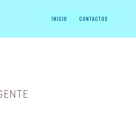
INICIO
CONTACTOS
GENTE