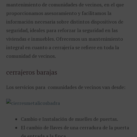
mantenimiento de comunidades de vecinos, en el que
proporcionamos asesoramiento y facilitamos la
información necesaria sobre distintos dispositivos de
seguridad, ideales para reforzar la seguridad en las
viviendas e inmuebles. Ofrecemos un mantenimiento
integral en cuanto a cerrajería se refiere en toda la
comunidad de vecinos.
cerrajeros barajas
Los servicios para comunidades de vecinos van desde:
Cambio e Instalación de muelles de puertas.
El cambio de llaves de una cerradura de la puerta
de entrada a la finca.