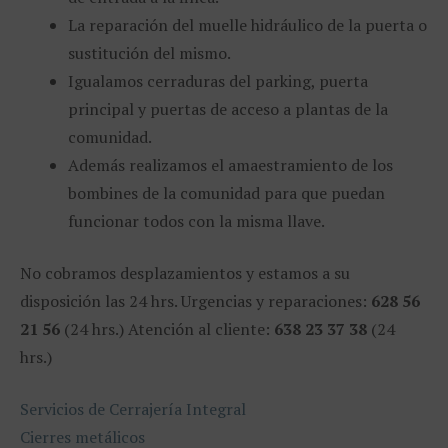
La reparación del muelle hidráulico de la puerta o
sustitución del mismo.
Igualamos cerraduras del parking, puerta
principal y puertas de acceso a plantas de la
comunidad.
Además realizamos el amaestramiento de los
bombines de la comunidad para que puedan
funcionar todos con la misma llave.
No cobramos desplazamientos y estamos a su
disposición las 24 hrs. Urgencias y reparaciones:
628 56
21 56
(24 hrs.) Atención al cliente:
638 23 37 38
(24
hrs.)
Servicios de Cerrajería Integral
Cierres metálicos