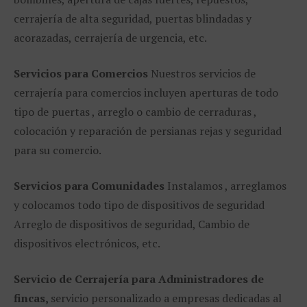
cerrajería de alta seguridad, puertas blindadas y
acorazadas, cerrajería de urgencia, etc.
Servicios para Comercios
Nuestros servicios de
cerrajería para comercios incluyen aperturas de todo
tipo de puertas , arreglo o cambio de cerraduras ,
colocación y reparación de persianas rejas y seguridad
para su comercio.
Servicios para Comunidades
Instalamos , arreglamos
y colocamos todo tipo de dispositivos de seguridad
Arreglo de dispositivos de seguridad, Cambio de
dispositivos electrónicos, etc.
Servicio de Cerrajería para Administradores de
fincas,
servicio personalizado a empresas dedicadas al