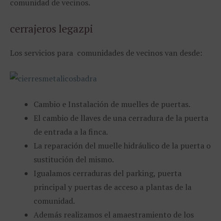
comunidad de vecinos.
cerrajeros legazpi
Los servicios para comunidades de vecinos van desde:
Cambio e Instalación de muelles de puertas.
El cambio de llaves de una cerradura de la puerta
de entrada a la finca.
La reparación del muelle hidráulico de la puerta o
sustitución del mismo.
Igualamos cerraduras del parking, puerta
principal y puertas de acceso a plantas de la
comunidad.
Además realizamos el amaestramiento de los