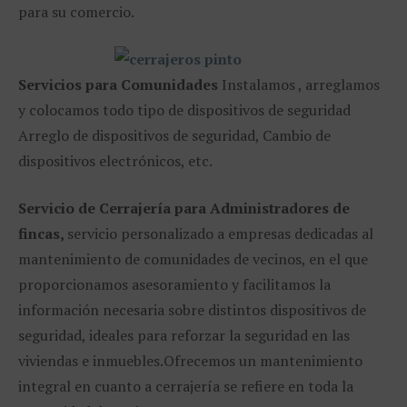
para su comercio.
Servicios para Comunidades
Instalamos , arreglamos
y colocamos todo tipo de dispositivos de seguridad
Arreglo de dispositivos de seguridad, Cambio de
dispositivos electrónicos, etc.
Servicio de Cerrajería para Administradores de
fincas,
servicio personalizado a empresas dedicadas al
mantenimiento de comunidades de vecinos, en el que
proporcionamos asesoramiento y facilitamos la
información necesaria sobre distintos dispositivos de
seguridad, ideales para reforzar la seguridad en las
viviendas e inmuebles.Ofrecemos un mantenimiento
integral en cuanto a cerrajería se refiere en toda la