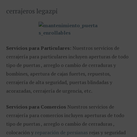
cerrajeros legazpi
Servicios para Particulares:
Nuestros servicios de
cerrajería para particulares incluyen aperturas de todo
tipo de puertas , arreglo o cambio de cerraduras y
bombines, apertura de cajas fuertes, repuestos,
cerrajería de alta seguridad, puertas blindadas y
acorazadas, cerrajería de urgencia, etc.
Servicios para Comercios
Nuestros servicios de
cerrajería para comercios incluyen aperturas de todo
tipo de puertas , arreglo o cambio de cerraduras ,
colocación y
reparación de persianas
rejas y seguridad