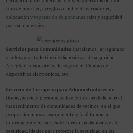
cerrajería para comercios incluyen aperturas de todo
tipo de puertas , arreglo o cambio de cerraduras ,
colocación y
reparación de persianas
rejas y seguridad
para su comercio.
Servicios para Comunidades
Instalamos , arreglamos
y colocamos todo tipo de dispositivos de seguridad
Arreglo de dispositivos de seguridad, Cambio de
dispositivos electrónicos, etc.
Servicio de Cerrajería para Administradores de
fincas,
servicio personalizado a empresas dedicadas al
mantenimiento de comunidades de vecinos, en el que
proporcionamos asesoramiento y facilitamos la
información necesaria sobre distintos dispositivos de
seguridad, ideales para reforzar la seguridad en las