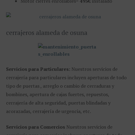
Motor cierres enrollables=
495€
instalado
cerrajeros alameda de osuna
Servicios para Particulares:
Nuestros servicios de
cerrajería para particulares incluyen aperturas de todo
tipo de puertas , arreglo o cambio de cerraduras y
bombines, apertura de cajas fuertes, repuestos,
cerrajería de alta seguridad, puertas blindadas y
acorazadas, cerrajería de urgencia, etc.
Servicios para Comercios
Nuestros servicios de