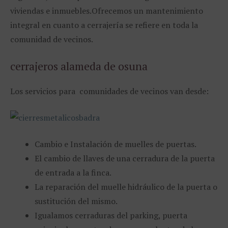
viviendas e inmuebles.Ofrecemos un mantenimiento
integral en cuanto a cerrajería se refiere en toda la
comunidad de vecinos.
cerrajeros alameda de osuna
Los servicios para comunidades de vecinos van desde:
Cambio e Instalación de muelles de puertas.
El cambio de llaves de una cerradura de la puerta
de entrada a la finca.
La reparación del muelle hidráulico de la puerta o
sustitución del mismo.
Igualamos cerraduras del parking, puerta