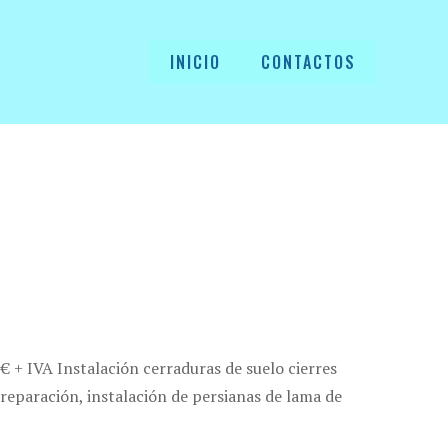
INICIO
CONTACTOS
€ + IVA Instalación cerraduras de suelo cierres
eparación, instalación de persianas de lama de