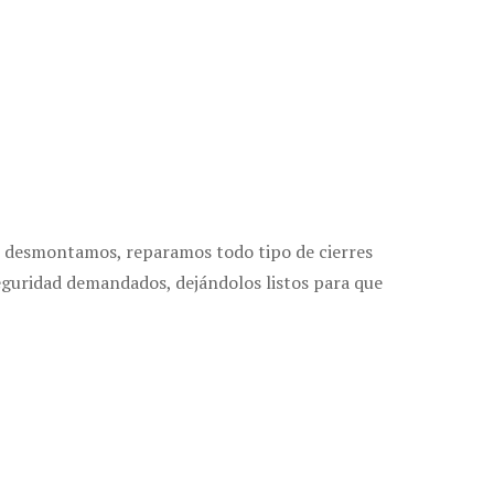
 desmontamos, reparamos todo tipo de cierres
seguridad demandados, dejándolos listos para que