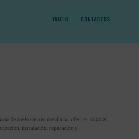
INICIO
CONTACTOS
duras de suelo cierres metálicos oferta= 160,00€
ricación, instalación, reparación y