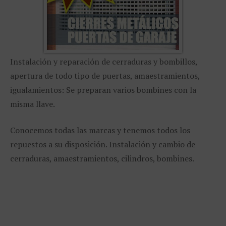
Instalación y reparación de cerraduras y bombillos,
apertura de todo tipo de puertas, amaestramientos,
igualamientos: Se preparan varios bombines con la
misma llave.
Conocemos todas las marcas y tenemos todos los
repuestos a su disposición. Instalación y cambio de
cerraduras, amaestramientos, cilindros, bombines.