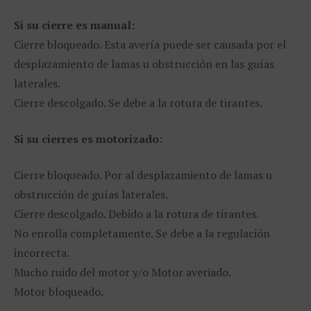
Si su cierre es manual:
Cierre bloqueado. Esta avería puede ser causada por el
desplazamiento de lamas u obstrucción en las guías
laterales.
Cierre descolgado. Se debe a la rotura de tirantes.
Si su cierres es motorizado:
Cierre bloqueado. Por al desplazamiento de lamas u
obstrucción de guías laterales.
Cierre descolgado. Debido a la rotura de tirantes.
No enrolla completamente. Se debe a la regulación
incorrecta.
Mucho ruido del motor y/o Motor averiado.
Motor bloqueado.