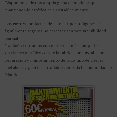
Disponemos de una amplia gama de modelos que
mantienen la estética de su establecimiento.
Los cierres son fáciles de manejar por su ligereza e
igualmente seguros, se caracterizan por su visibilidad
parcial.
También contamos con el servicio más completo
en
cierres metálicos
desde la fabricación, instalación,
reparación y mantenimiento de todo tipo de cierres
metálicos y puertas enrollables en toda la comunidad de
Madrid.