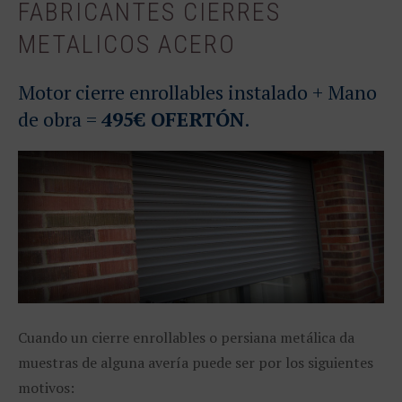
FABRICANTES CIERRES
METALICOS ACERO
Motor cierre enrollables instalado + Mano
de obra =
495€ OFERTÓN
.
Cuando un cierre enrollables o persiana metálica da
muestras de alguna avería puede ser por los siguientes
motivos: