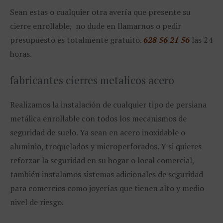
Sean estas o cualquier otra avería que presente su
cierre enrollable, no dude en llamarnos o pedir
presupuesto es totalmente gratuito.
628 56 21 56
las 24
horas.
fabricantes cierres metalicos acero
Realizamos la instalación de cualquier tipo de persiana
metálica enrollable con todos los mecanismos de
seguridad de suelo. Ya sean en acero inoxidable o
aluminio, troquelados y microperforados. Y si quieres
reforzar la seguridad en su hogar o local comercial,
también instalamos sistemas adicionales de seguridad
para comercios como joyerías que tienen alto y medio
nivel de riesgo.