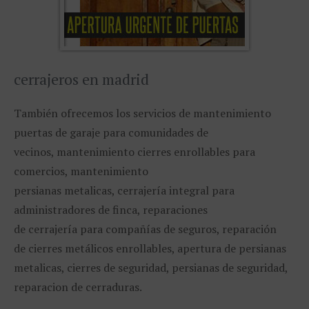
cerrajeros en madrid
También ofrecemos los servicios de mantenimiento
puertas de garaje para comunidades de
vecinos, mantenimiento cierres enrollables para
comercios, mantenimiento
persianas metalicas, cerrajería integral para
administradores de finca, reparaciones
de cerrajería para compañías de seguros, reparación
de cierres metálicos enrollables, apertura de persianas
metalicas, cierres de seguridad, persianas de seguridad,
reparacion de cerraduras.