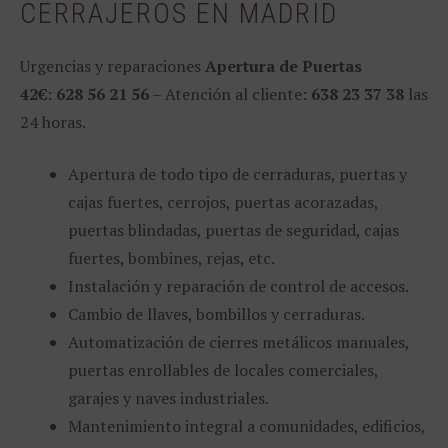
CERRAJEROS EN MADRID
Urgencias y reparaciones
Apertura de Puertas
42€
:
628 56 21 56
– Atención al cliente:
638 23 37 38
las
24 horas.
Apertura de todo tipo de cerraduras, puertas y
cajas fuertes, cerrojos, puertas acorazadas,
puertas blindadas, puertas de seguridad, cajas
fuertes, bombines, rejas, etc.
Instalación y reparación de control de accesos.
Cambio de llaves, bombillos y cerraduras.
Automatización de cierres metálicos manuales,
puertas enrollables de locales comerciales,
garajes y naves industriales.
Mantenimiento integral a comunidades, edificios,