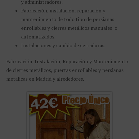
y administradores.
Fabricación, instalación, reparación y
mantenimiento de todo tipo de persianas
enrollables y cierres metálicos manuales o
automatizados.
Instalaciones y cambio de cerraduras.
Fabricación, Instalación, Reparación y Mantenimiento
de cierres metálicos, puertas enrollables y persianas
metalicas en Madrid y alrededores.