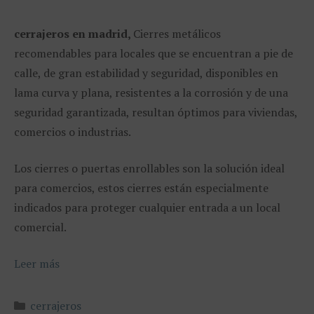
cerrajeros en madrid,
Cierres metálicos
recomendables para locales que se encuentran a pie de
calle, de gran estabilidad y seguridad, disponibles en
lama curva y plana, resistentes a la corrosión y de una
seguridad garantizada, resultan óptimos para viviendas,
comercios o industrias.
Los cierres o puertas enrollables son la solución ideal
para comercios, estos cierres están especialmente
indicados para proteger cualquier entrada a un local
comercial.
Leer más
Categorías
cerrajeros