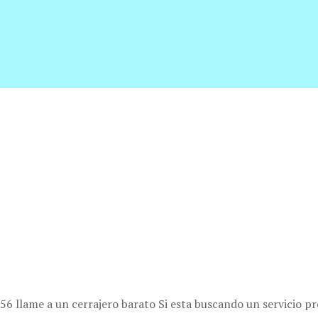
S
56 llame a un cerrajero barato Si esta buscando un servicio pr