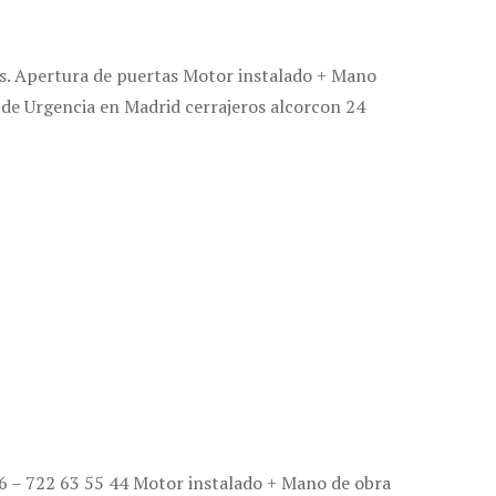
hrs. Apertura de puertas Motor instalado + Mano
 de Urgencia en Madrid cerrajeros alcorcon 24
76 – 722 63 55 44 Motor instalado + Mano de obra