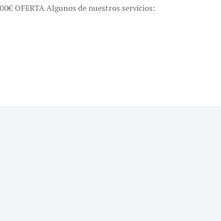
,00€ OFERTA Algunos de nuestros servicios: