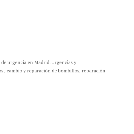
de urgencia en Madrid. Urgencias y
os , cambio y reparación de bombillos, reparación