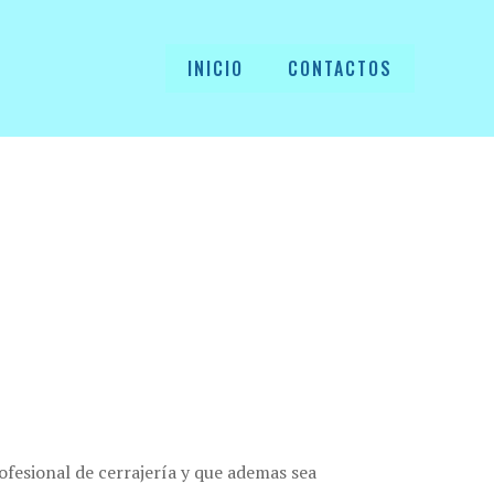
INICIO
CONTACTOS
ofesional de cerrajería y que ademas sea