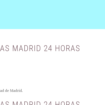
AS MADRID 24 HORAS
ad de Madrid.
AS MADRID 24 HORAS