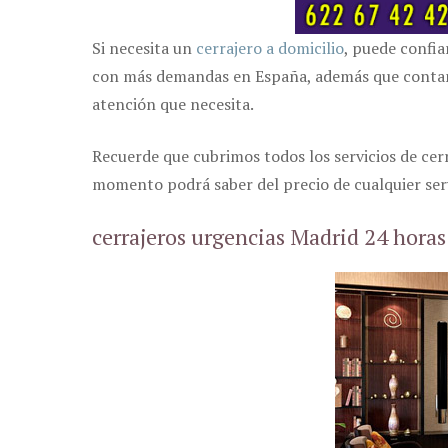
Si necesita un
cerrajero a domicilio
, puede confia
con más demandas en España, además que contamos
atención que necesita.
Recuerde que cubrimos todos los servicios de cer
momento podrá saber del precio de cualquier serv
cerrajeros urgencias Madrid 24 horas