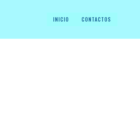
INICIO
CONTACTOS