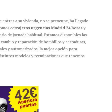
 entrar a su vivienda, no se preocupe, ha llegado
 Somos
cerrajeros urgencias Madrid 24 horas
y
rio de jornada habitual. Estamos disponibles las
 cambio y reparación de bombillos y cerraduras,
les y automatizados, la mejor opción para
 distintos modelos y terminaciones que tenemos