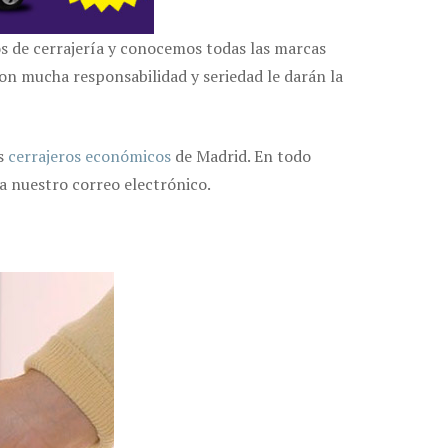
os de cerrajería y conocemos todas las marcas
n mucha responsabilidad y seriedad le darán la
os
cerrajeros económicos
de Madrid. En todo
a nuestro correo electrónico.