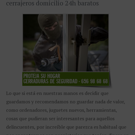
cerrajeros domicilio 24h baratos
Lo que si está en nuestras manos es decidir que
guardamos y recomendamos no guardar nada de valor,
como ordenadores, juguetes nuevos, herramientas,
cosas que pudieran ser interesantes para aquellos
delincuentes, por increíble que parezca es habitual que