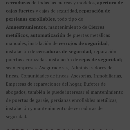
cerraduras
de todas las marcas y modelos,
apertura de
cajas fuertes
y cajas de seguridad,
reparación de
persianas enrollables
, todo tipo de
Amaestramientos
, mantenimiento de
Cierres
metálicos
,
automatización
de puertas metálicas
manuales, instalación de
cerrojos de seguridad
,
instalación de
cerraduras de seguridad
, reparación
puertas acorazadas, instalación de
rejas de seguridad;
sean empresas Aseguradoras, Administradores de
fincas, Comunidades de fincas, Asesorías, Inmobiliarias,
Empresas de reparaciones del hogar, Bufetes de
abogados, también le puede interesar el mantenimiento
de puertas de garaje, persianas enrollables metálicas,
instalación y mantenimiento de cerraduras de
seguridad.