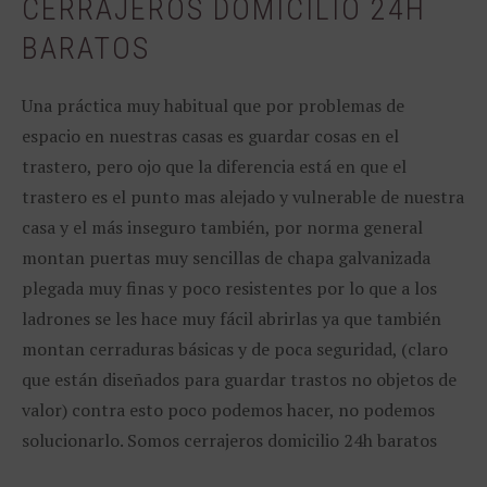
CERRAJEROS DOMICILIO 24H
BARATOS
Una práctica muy habitual que por problemas de
espacio en nuestras casas es guardar cosas en el
trastero, pero ojo que la diferencia está en que el
trastero es el punto mas alejado y vulnerable de nuestra
casa y el más inseguro también, por norma general
montan puertas muy sencillas de chapa galvanizada
plegada muy finas y poco resistentes por lo que a los
ladrones se les hace muy fácil abrirlas ya que también
montan cerraduras básicas y de poca seguridad, (claro
que están diseñados para guardar trastos no objetos de
valor) contra esto poco podemos hacer, no podemos
solucionarlo. Somos cerrajeros domicilio 24h baratos