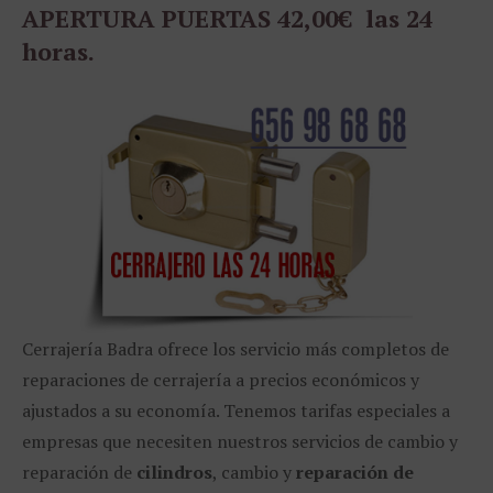
APERTURA PUERTAS 42,00€ las 24
horas.
Cerrajería Badra ofrece los servicio más completos de
reparaciones de cerrajería a precios económicos y
ajustados a su economía. Tenemos tarifas especiales a
empresas que necesiten nuestros servicios de cambio y
reparación de
cilindros
, cambio y
reparación de