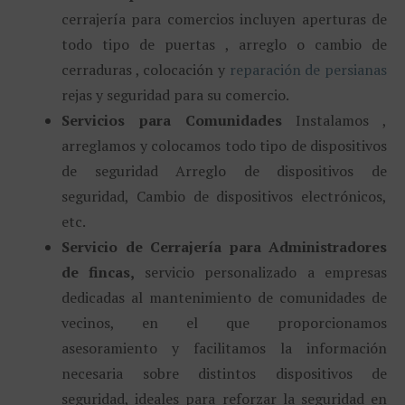
cerrajería para comercios incluyen aperturas de
todo tipo de puertas , arreglo o cambio de
cerraduras , colocación y
reparación de persianas
rejas y seguridad para su comercio.
Servicios para Comunidades
Instalamos ,
arreglamos y colocamos todo tipo de dispositivos
de seguridad Arreglo de dispositivos de
seguridad, Cambio de dispositivos electrónicos,
etc.
Servicio de Cerrajería para Administradores
de fincas,
servicio personalizado a empresas
dedicadas al mantenimiento de comunidades de
vecinos, en el que proporcionamos
asesoramiento y facilitamos la información
necesaria sobre distintos dispositivos de
seguridad, ideales para reforzar la seguridad en