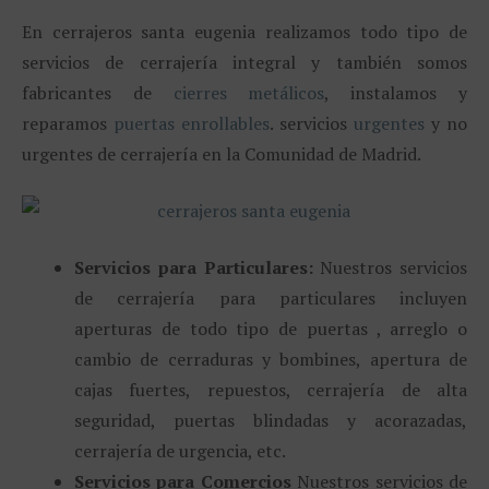
En cerrajeros santa eugenia realizamos todo tipo de
servicios de cerrajería integral y también somos
fabricantes de
cierres metálicos
, instalamos y
reparamos
puertas enrollables
. servicios
urgentes
y no
urgentes de cerrajería en la Comunidad de Madrid.
Servicios para Particulares:
Nuestros servicios
de cerrajería para particulares incluyen
aperturas de todo tipo de puertas , arreglo o
cambio de cerraduras y bombines, apertura de
cajas fuertes, repuestos, cerrajería de alta
seguridad, puertas blindadas y acorazadas,
cerrajería de urgencia, etc.
Servicios para Comercios
Nuestros servicios de