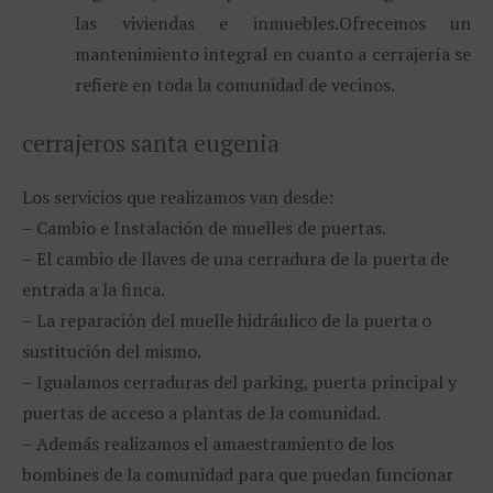
las viviendas e inmuebles.
Ofrecemos un
mantenimiento integral en cuanto a cerrajería se
refiere en toda la comunidad de vecinos.
cerrajeros santa eugenia
Los servicios que realizamos van desde:
– Cambio e Instalación de muelles de puertas.
– El cambio de llaves de una cerradura de la puerta de
entrada a la finca.
– La reparación del muelle hidráulico de la puerta o
sustitución del mismo.
– Igualamos cerraduras del parking, puerta principal y
puertas de acceso a plantas de la comunidad.
– Además realizamos el amaestramiento de los
bombines de la comunidad para que puedan funcionar