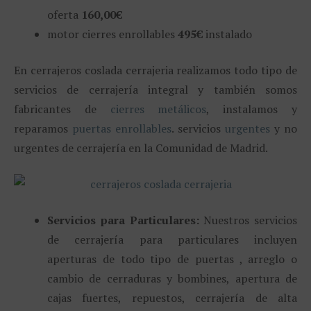
oferta
160,00€
motor cierres enrollables
495€
instalado
En cerrajeros coslada cerrajeria realizamos todo tipo de
servicios de cerrajería integral y también somos
fabricantes de
cierres metálicos
, instalamos y
reparamos
puertas enrollables
. servicios
urgentes
y no
urgentes de cerrajería en la Comunidad de Madrid.
Servicios para Particulares:
Nuestros servicios
de cerrajería para particulares incluyen
aperturas de todo tipo de puertas , arreglo o
cambio de cerraduras y bombines, apertura de
cajas fuertes, repuestos, cerrajería de alta