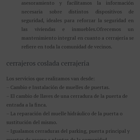
asesoramiento y facilitamos la información
necesaria sobre distintos dispositivos de
seguridad, ideales para reforzar la seguridad en
las viviendas e inmuebles.
Ofrecemos un
mantenimiento integral en cuanto a cerrajería se
refiere en toda la comunidad de vecinos.
cerrajeros coslada cerrajeria
Los servicios que realizamos van desde:
– Cambio e Instalación de muelles de puertas.
– El cambio de llaves de una cerradura de la puerta de
entrada a la finca.
– La reparación del muelle hidráulico de la puerta o
sustitución del mismo.
– Igualamos cerraduras del parking, puerta principal y
puertas de acceso a plantas de la comunidad.