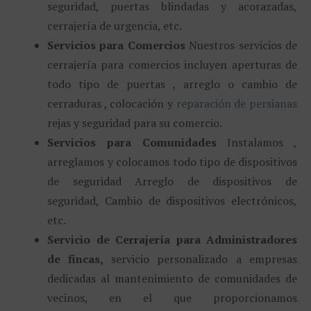
seguridad, puertas blindadas y acorazadas,
cerrajería de urgencia, etc.
Servicios para Comercios
Nuestros servicios de
cerrajería para comercios incluyen aperturas de
todo tipo de puertas , arreglo o cambio de
cerraduras , colocación y
reparación de persianas
rejas y seguridad para su comercio.
Servicios para Comunidades
Instalamos ,
arreglamos y colocamos todo tipo de dispositivos
de seguridad Arreglo de dispositivos de
seguridad, Cambio de dispositivos electrónicos,
etc.
Servicio de Cerrajería para Administradores
de fincas,
servicio personalizado a empresas
dedicadas al mantenimiento de comunidades de
vecinos, en el que proporcionamos