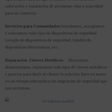
colocación y reparación de persianas rejas y seguridad
para su comercio.
Servicios para Comunidades
Instalamos , arreglamos
y colocamos todo tipo de dispositivos de seguridad
Arreglo de dispositivos de seguridad, Cambio de
dispositivos electrónicos, etc.
Reparación
Cierres Metálicos
.- Montamos,
desmontamos, reparamos todo tipo de cierres metálicos
y puertas para darle al cliente la solución llave en mano
en un tiempo adecuado a las exigencias de seguridad que
nos reclaman.