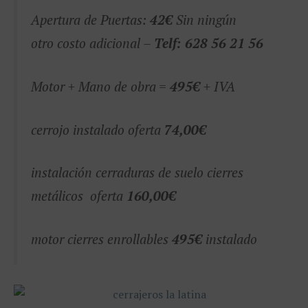
Apertura de Puertas:
42€
Sin ningún
otro costo adicional –
Telf: 628 56 21 56
Motor + Mano de obra =
495€
+ IVA
cerrojo instalado oferta
74,00€
instalación cerraduras de suelo cierres
metálicos oferta
160,00€
motor cierres enrollables
495€
instalado