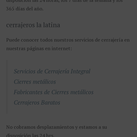
365 días del año.
cerrajeros la latina
Puede conocer todos nuestros servicios de cerrajería en
nuestras páginas en internet:
Servicios de Cerrajería Integral
Cierres metálicos
Fabricantes de Cierres metálicos
Cerrajeros Baratos
No cobramos desplazamientos y estamos a su
disposición las 24 hrs.