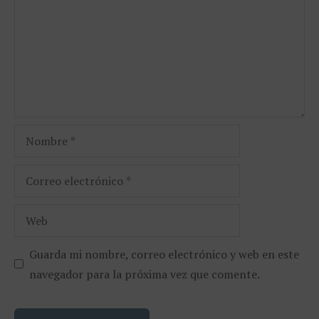
Nombre
Correo
electrónico
Web
Guarda mi nombre, correo electrónico y web en este
navegador para la próxima vez que comente.