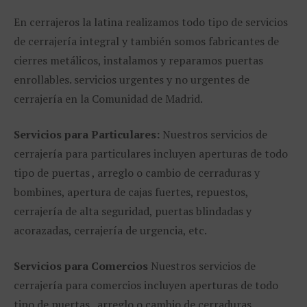
En cerrajeros la latina realizamos todo tipo de servicios
de cerrajería integral y también somos fabricantes de
cierres metálicos, instalamos y reparamos puertas
enrollables. servicios urgentes y no urgentes de
cerrajería en la Comunidad de Madrid.
Servicios para Particulares:
Nuestros servicios de
cerrajería para particulares incluyen aperturas de todo
tipo de puertas , arreglo o cambio de cerraduras y
bombines, apertura de cajas fuertes, repuestos,
cerrajería de alta seguridad, puertas blindadas y
acorazadas, cerrajería de urgencia, etc.
Servicios para Comercios
Nuestros servicios de
cerrajería para comercios incluyen aperturas de todo
tipo de puertas , arreglo o cambio de cerraduras ,