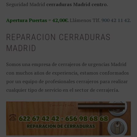
Seguridad Madrid
cerraduras Madrid centro.
Apertura Puertas = 42,00€.
Llámenos Tlf.
900 42 11 42
.
REPARACION CERRADURAS
MADRID
Somos una empresa de cerrajeros de urgencias Madrid
con muchos años de experiencia, estamos conformados
por un equipo de profesionales cerrajeros para realizar
cualquier tipo de servicio en el sector de cerrajería.