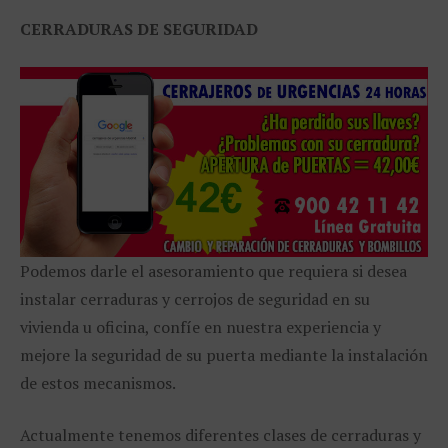
CERRADURAS DE SEGURIDAD
Podemos darle el asesoramiento que requiera si desea
instalar cerraduras y cerrojos de seguridad en su
vivienda u oficina, confíe en nuestra experiencia y
mejore la seguridad de su puerta mediante la instalación
de estos mecanismos.
Actualmente tenemos diferentes clases de cerraduras y