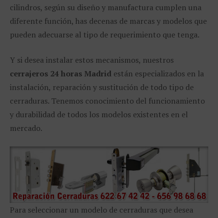
cilindros, según su diseño y manufactura cumplen una
diferente función, has decenas de marcas y modelos que
pueden adecuarse al tipo de requerimiento que tenga.
Y si desea instalar estos mecanismos, nuestros
cerrajeros 24 horas Madrid
están especializados en la
instalación, reparación y sustitución de todo tipo de
cerraduras. Tenemos conocimiento del funcionamiento
y durabilidad de todos los modelos existentes en el
mercado.
Para seleccionar un modelo de cerraduras que desea