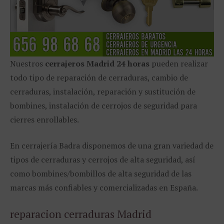
Nuestros
cerrajeros Madrid 24 horas
pueden realizar
todo tipo de reparación de cerraduras, cambio de
cerraduras, instalación, reparación y sustitución de
bombines, instalación de cerrojos de seguridad para
cierres enrollables.
En cerrajería Badra disponemos de una gran variedad de
tipos de cerraduras y cerrojos de alta seguridad, así
como bombines/bombillos de alta seguridad de las
marcas más confiables y comercializadas en España.
reparacion cerraduras Madrid