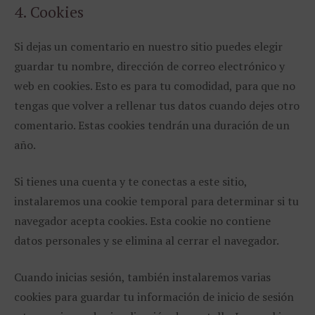
4. Cookies
Si dejas un comentario en nuestro sitio puedes elegir
guardar tu nombre, dirección de correo electrónico y
web en cookies. Esto es para tu comodidad, para que no
tengas que volver a rellenar tus datos cuando dejes otro
comentario. Estas cookies tendrán una duración de un
año.
Si tienes una cuenta y te conectas a este sitio,
instalaremos una cookie temporal para determinar si tu
navegador acepta cookies. Esta cookie no contiene
datos personales y se elimina al cerrar el navegador.
Cuando inicias sesión, también instalaremos varias
cookies para guardar tu información de inicio de sesión