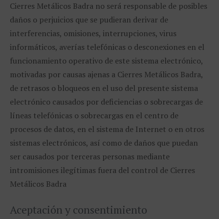
Cierres Metálicos Badra no será responsable de posibles
daños o perjuicios que se pudieran derivar de
interferencias, omisiones, interrupciones, virus
informáticos, averías telefónicas o desconexiones en el
funcionamiento operativo de este sistema electrónico,
motivadas por causas ajenas a Cierres Metálicos Badra,
de retrasos o bloqueos en el uso del presente sistema
electrónico causados por deficiencias o sobrecargas de
líneas telefónicas o sobrecargas en el centro de
procesos de datos, en el sistema de Internet o en otros
sistemas electrónicos, así como de daños que puedan
ser causados por terceras personas mediante
intromisiones ilegítimas fuera del control de Cierres
Metálicos Badra
Aceptación y consentimiento