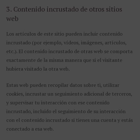
3. Contenido incrustado de otros sitios
web
Los artículos de este sitio pueden incluir contenido
incrustado (por ejemplo, vídeos, imágenes, artículos,
etc.). El contenido incrustado de otras web se comporta
exactamente de la misma manera que si el visitante
hubiera visitado la otra web.
Estas web pueden recopilar datos sobre ti, utilizar
cookies, incrustar un seguimiento adicional de terceros,
y supervisar tu interacción con ese contenido
incrustado, incluido el seguimiento de su interacción
con el contenido incrustado si tienes una cuenta y estás
conectado a esa web.