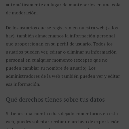
automáticamente en lugar de mantenerlos en una cola
de moderación.
De los usuarios que se registran en nuestra web (si los
hay), también almacenamos la información personal
que proporcionan en su perfil de usuario. Todos los
usuarios pueden ver, editar o eliminar su información
personal en cualquier momento (excepto que no
pueden cambiar su nombre de usuario). Los
administradores de la web también pueden ver y editar
esa información.
Qué derechos tienes sobre tus datos
Si tienes una cuenta o has dejado comentarios en esta
web, puedes solicitar recibir un archivo de exportación