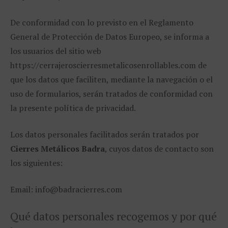
De conformidad con lo previsto en el Reglamento
General de Protección de Datos Europeo, se informa a
los usuarios del sitio web
https://cerrajeroscierresmetalicosenrollables.com de
que los datos que faciliten, mediante la navegación o el
uso de formularios, serán tratados de conformidad con
la presente política de privacidad.
Los datos personales facilitados serán tratados por
Cierres Metálicos Badra
, cuyos datos de contacto son
los siguientes:
Email: info@badracierres.com
Qué datos personales recogemos y por qué