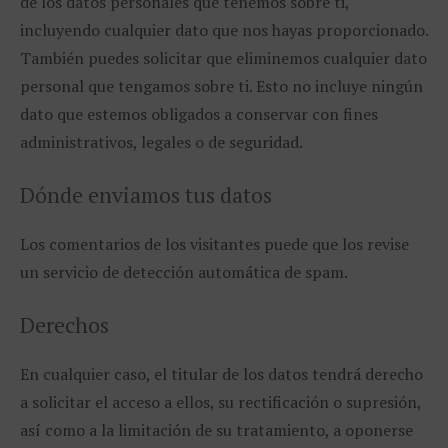
de los datos personales que tenemos sobre ti,
incluyendo cualquier dato que nos hayas proporcionado.
También puedes solicitar que eliminemos cualquier dato
personal que tengamos sobre ti. Esto no incluye ningún
dato que estemos obligados a conservar con fines
administrativos, legales o de seguridad.
Dónde enviamos tus datos
Los comentarios de los visitantes puede que los revise
un servicio de detección automática de spam.
Derechos
En cualquier caso, el titular de los datos tendrá derecho
a solicitar el acceso a ellos, su rectificación o supresión,
así como a la limitación de su tratamiento, a oponerse