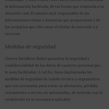
la información facilitada, de tal forma que responda a su
situación real. El usuario será responsable de las
informaciones falsas o inexactas que proporcione y de
los perjuicios que ello cause al titular de esta web o a
terceros.
Medidas de seguridad
Cierres Metálicos Badra garantiza la seguridad y
confidencialidad de los datos de carácter personal que
le sean facilitados. A tal fin, tiene implantadas las
medidas de seguridad de índole técnica y organizativa
que son necesarias para evitar su alteración, pérdida,
tratamiento o acceso no autorizados, de acuerdo con lo
establecido en la normativa aplicable.