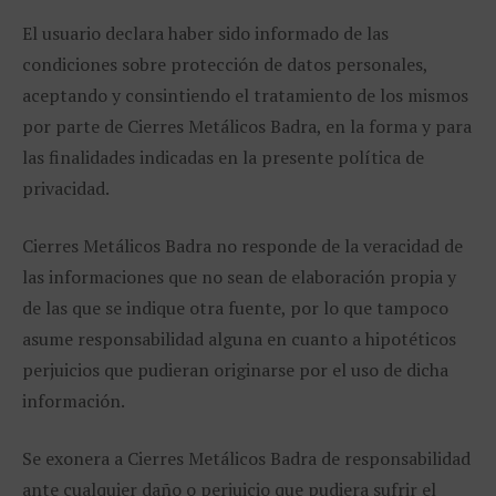
El usuario declara haber sido informado de las
condiciones sobre protección de datos personales,
aceptando y consintiendo el tratamiento de los mismos
por parte de Cierres Metálicos Badra, en la forma y para
las finalidades indicadas en la presente política de
privacidad.
Cierres Metálicos Badra no responde de la veracidad de
las informaciones que no sean de elaboración propia y
de las que se indique otra fuente, por lo que tampoco
asume responsabilidad alguna en cuanto a hipotéticos
perjuicios que pudieran originarse por el uso de dicha
información.
Se exonera a Cierres Metálicos Badra de responsabilidad
ante cualquier daño o perjuicio que pudiera sufrir el