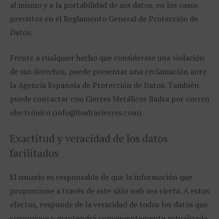
al mismo y a la portabilidad de sus datos, en los casos
previstos en el Reglamento General de Protección de
Datos.
Frente a cualquier hecho que considerase una violación
de sus derechos, puede presentar una reclamación ante
la Agencia Española de Protección de Datos. También
puede contactar con Cierres Metálicos Badra por correo
electrónico (info@badracierres.com).
Exactitud y veracidad de los datos
facilitados
El usuario es responsable de que la información que
proporcione a través de este sitio web sea cierta. A estos
efectos, responde de la veracidad de todos los datos que
comunique y mantendrá convenientemente actualizada