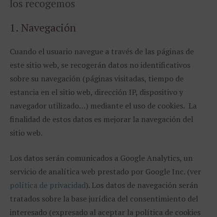
los recogemos
1. Navegación
Cuando el usuario navegue a través de las páginas de
este sitio web, se recogerán datos no identificativos
sobre su navegación (páginas visitadas, tiempo de
estancia en el sitio web, dirección IP, dispositivo y
navegador utilizado…) mediante el uso de cookies. La
finalidad de estos datos es mejorar la navegación del
sitio web.
Los datos serán comunicados a Google Analytics, un
servicio de analítica web prestado por Google Inc. (ver
política de privacidad
). Los datos de navegación serán
tratados sobre la base jurídica del consentimiento del
interesado (expresado al aceptar la política de cookies