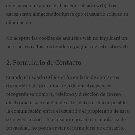
en el aviso que aparece al acceder al sitio web). Los
datos serán almacenados hasta que el usuario solicite su
eliminación.
No aceptar las cookies de analítica web no implicará un
peor acceso a los contenidos o páginas de este sitio web.
2. Formulario de Contacto
Cuando el usuario utilice el formulario de contactos
(formulario de presupuestos) de nuestra web, se
recogerán su nombre, teléfono y dirección de correo
electrónico. La finalidad de estos datos es hacer posible
la comunicación entre el usuario y el propietario de este
sitio web. cookies. Si el usuario no acepta la política de
privacidad, no podrá enviar el formulario de contacto.