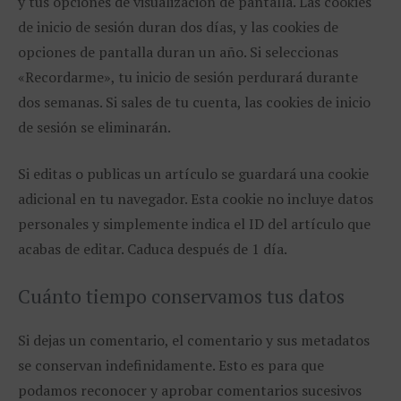
y tus opciones de visualización de pantalla. Las cookies
de inicio de sesión duran dos días, y las cookies de
opciones de pantalla duran un año. Si seleccionas
«Recordarme», tu inicio de sesión perdurará durante
dos semanas. Si sales de tu cuenta, las cookies de inicio
de sesión se eliminarán.
Si editas o publicas un artículo se guardará una cookie
adicional en tu navegador. Esta cookie no incluye datos
personales y simplemente indica el ID del artículo que
acabas de editar. Caduca después de 1 día.
Cuánto tiempo conservamos tus datos
Si dejas un comentario, el comentario y sus metadatos
se conservan indefinidamente. Esto es para que
podamos reconocer y aprobar comentarios sucesivos