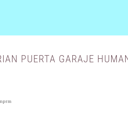
PRIAN PUERTA GARAJE HUMA
_nprm