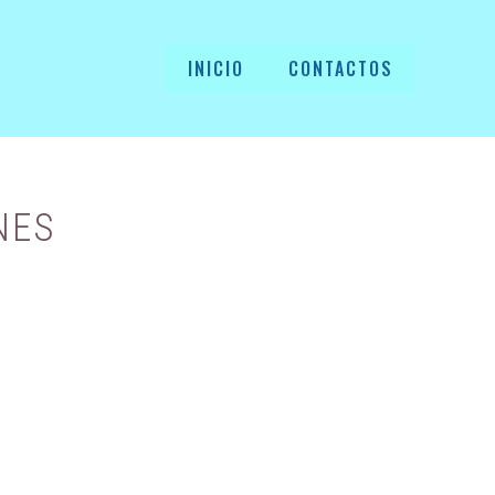
INICIO
CONTACTOS
NES