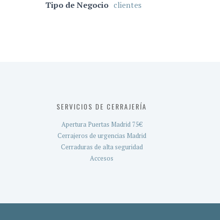
Tipo de Negocio
clientes
SERVICIOS DE CERRAJERÍA
Apertura Puertas Madrid 75€
Cerrajeros de urgencias Madrid
Cerraduras de alta seguridad
Accesos