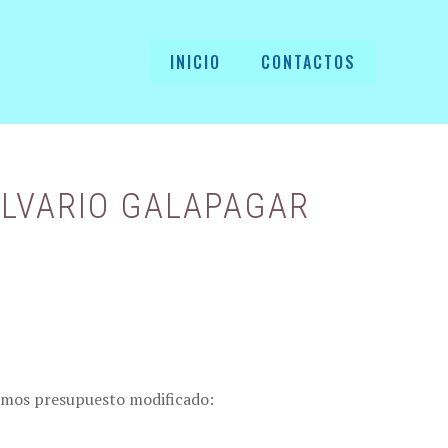
INICIO
CONTACTOS
ALVARIO GALAPAGAR
iamos presupuesto modificado: