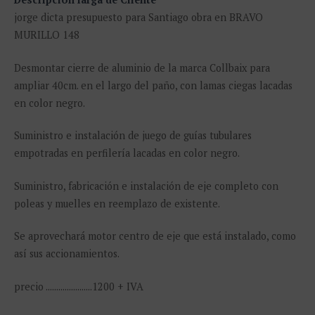
jorge dicta presupuesto para Santiago obra en BRAVO
MURILLO 148
Desmontar cierre de aluminio de la marca Collbaix para
ampliar 40cm. en el largo del paño, con lamas ciegas lacadas
en color negro.
Suministro e instalación de juego de guías tubulares
empotradas en perfilería lacadas en color negro.
Suministro, fabricación e instalación de eje completo con
poleas y muelles en reemplazo de existente.
Se aprovechará motor centro de eje que está instalado, como
así sus accionamientos.
precio ......................1200 + IVA