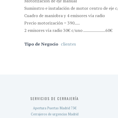
Motorización de eje manual
Suminstro e instalación de motor centro de eje c
Cuadro de maniobra y 4 emisores vía radio
Precio motorización = 390.....
2 emisores vía radio 30€ c/uno .....................60€
Tipo de Negocio
clientes
SERVICIOS DE CERRAJERÍA
Apertura Puertas Madrid 75€
Cerrajeros de urgencias Madrid