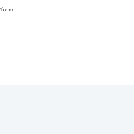
/freno