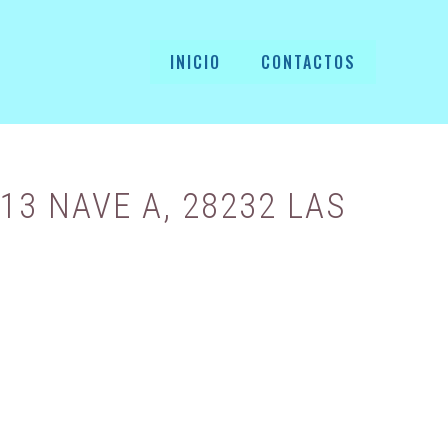
INICIO
CONTACTOS
3 NAVE A, 28232 LAS