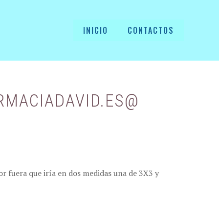
INICIO
CONTACTOS
ARMACIADAVID.ES@
or fuera que iría en dos medidas una de 3X3 y