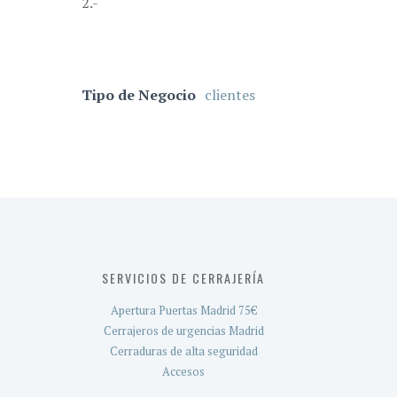
2.-
Tipo de Negocio
clientes
SERVICIOS DE CERRAJERÍA
Apertura Puertas Madrid 75€
Cerrajeros de urgencias Madrid
Cerraduras de alta seguridad
Accesos