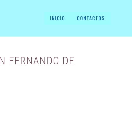
INICIO
CONTACTOS
AN FERNANDO DE