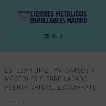
Saltar
al
contenido
Menú
ESTEBAN DIAZ | AV. CARLOS V
MÓSTOLES CIERRE LACADO
PUERTA CRISTAL ESCAPARATE
Volver al directorio