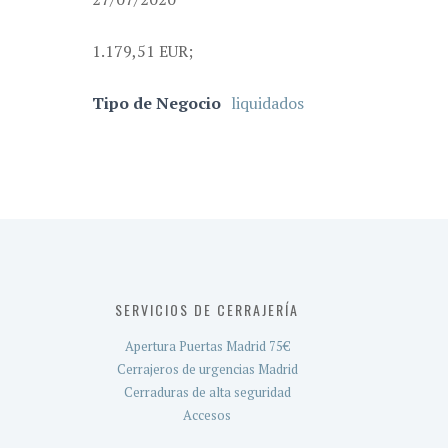
1.179,51 EUR;
Tipo de Negocio
liquidados
SERVICIOS DE CERRAJERÍA
Apertura Puertas Madrid 75€
Cerrajeros de urgencias Madrid
Cerraduras de alta seguridad
Accesos