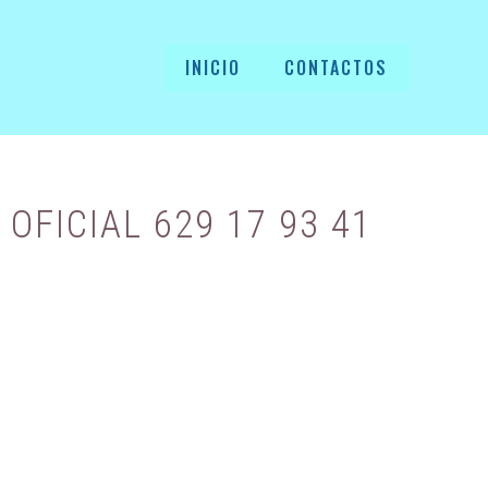
INICIO
CONTACTOS
OFICIAL 629 17 93 41