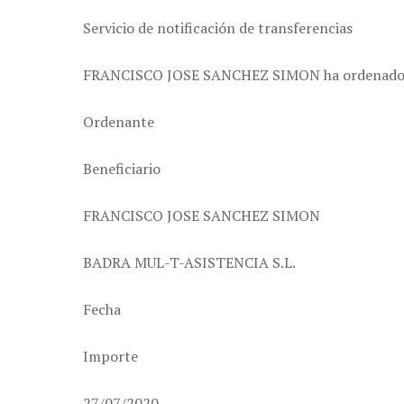
Servicio de notificación de transferencias
FRANCISCO JOSE SANCHEZ SIMON ha ordenado una 
Ordenante
Beneficiario
FRANCISCO JOSE SANCHEZ SIMON
BADRA MUL-T-ASISTENCIA S.L.
Fecha
Importe
27/07/2020