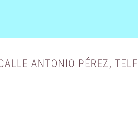
ALLE ANTONIO PÉREZ, TELF 