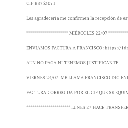
CIF B8753071
Les agradecería me confirmen la recepción de es
********************* MIÉRCOLES 22/07 **********
ENVIAMOS FACTURA A FRANCISCO: https://1dr
AUN NO PAGA NI TENEMOS JUSTIFICANTE
VIERNES 24/07 ME LLAMA FRANCISCO DICIEND
FACTURA CORREGIDA POR EL CIF QUE SE EQUIV
********************** LUNES 27 HACE TRANSFER