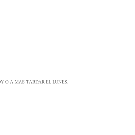
Y O A MAS TARDAR EL LUNES.