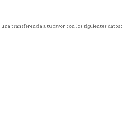
transferencia a tu favor con los siguientes datos: