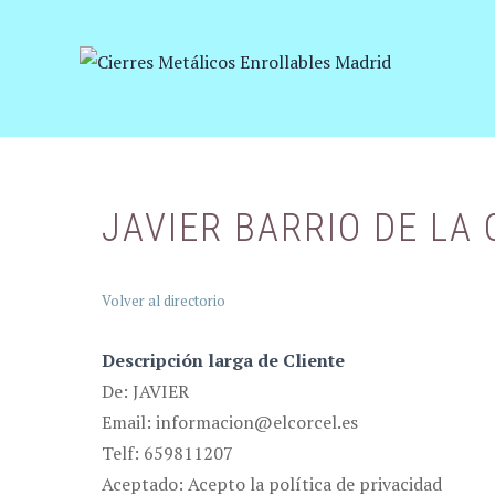
Saltar
al
contenido
JAVIER BARRIO DE LA
Volver al directorio
Descripción larga de Cliente
De: JAVIER
Email: informacion@elcorcel.es
Telf: 659811207
Aceptado: Acepto la política de privacidad