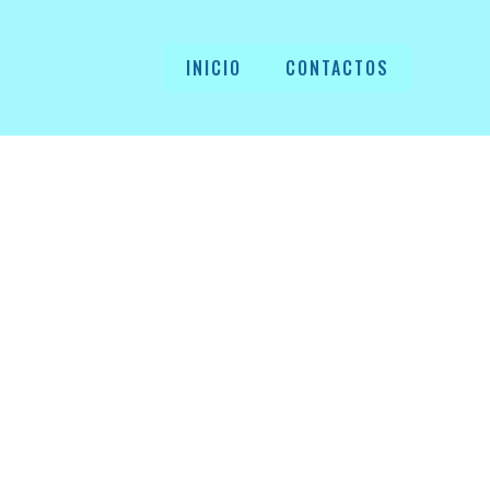
INICIO
CONTACTOS