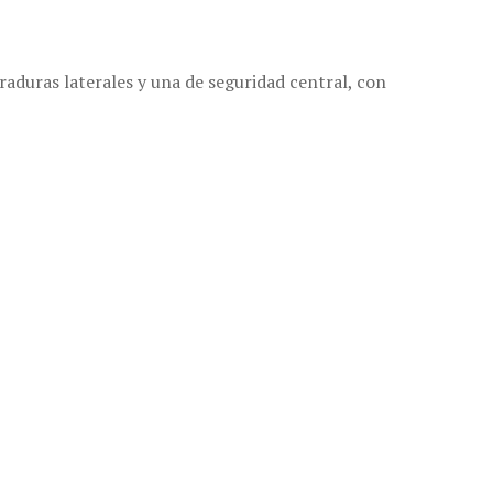
aduras laterales y una de seguridad central, con