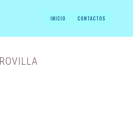
INICIO
CONTACTOS
OROVILLA