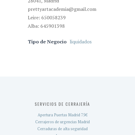
28041, Madrid
prettyartacademia@gmail.com
Leire: 650058239
Alba: 645901398
Tipo de Negocio
liquidados
SERVICIOS DE CERRAJERÍA
Apertura Puertas Madrid 75€
Cerrajeros de urgencias Madrid
Cerraduras de alta seguridad