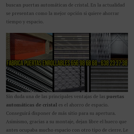
buscan puertas automáticas de cristal. En la actualidad
se presentan como la mejor opción si quiere ahorrar
tiempo y espacio.
Sin duda una de las principales ventajas de las
puertas
automáticas de cristal
es el ahorro de espacio.
Conseguirá disponer de más sitio para su apertura.
Asimismo, gracias a su montaje, dejan libre el hueco que
antes ocupaba mucho espacio con otro tipo de cierre. Le