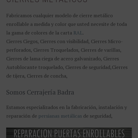
Fabricamos cualquier modelo de cierre metálico
enrollable a medida y color que usted necesite de toda
la gama de colores de la carta
RAL
.
Cierres Ciegos, Cierres con visibilidad, Cierres Micro-
perforados, Cierres Troquelados, Cierres de varillas,
Cierres de lama ciega de acero galvanizado, Cierres
Autoblocante troquelado, Cierres de seguridad,Cierres
de tijera, Cierres de concha,
Somos Cerrajería Badra
Estamos especializados en la fabricación, instalación y
reparación de
persianas metálicas
de seguridad,