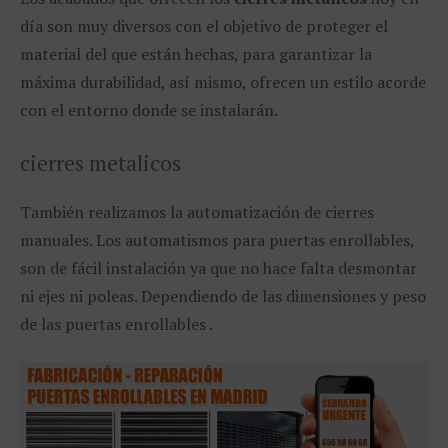
día son muy diversos con el objetivo de proteger el
material del que están hechas, para garantizar la
máxima durabilidad, así mismo, ofrecen un estilo acorde
con el entorno donde se instalarán.
cierres metalicos
También realizamos la automatización de cierres
manuales. Los automatismos para puertas enrollables,
son de fácil instalación ya que no hace falta desmontar
ni ejes ni poleas. Dependiendo de las dimensiones y peso
de las puertas enrollables .