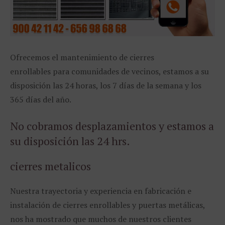
Ofrecemos el mantenimiento de cierres
enrollables para comunidades de vecinos, estamos a su
disposición las 24 horas, los 7 días de la semana y los
365 días del año.
No cobramos desplazamientos y estamos a
su disposición las 24 hrs.
cierres metalicos
Nuestra trayectoria y experiencia en fabricación e
instalación de cierres enrollables y puertas metálicas,
nos ha mostrado que muchos de nuestros clientes