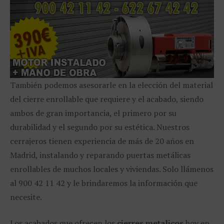
También podemos asesorarle en la elección del material
del cierre enrollable que requiere y el acabado, siendo
ambos de gran importancia, el primero por su
durabilidad y el segundo por su estética. Nuestros
cerrajeros tienen experiencia de más de 20 años en
Madrid, instalando y reparando puertas metálicas
enrollables de muchos locales y viviendas. Solo llámenos
al 900 42 11 42 y le brindaremos la información que
necesite.
Los acabados que ofrecen los
cierres metalicos
hoy en