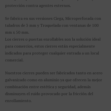
protección contra agentes externos.
Se fabrica en sus versiones Ciega, Microperforada con
taladros de 3 mm y Troquelada con ventanas de 100
mm x 50 mm.
Los cierres o puertas enrollables son la solución ideal
para comercios, estos cierres están especialmente
indicados para proteger cualquier entrada a un local
comercial.
Nuestros cierres pueden ser fabricados tanto en acero
galvanizado como en aluminio ya que ofrecen la mejor
combinación entre estética y seguridad, además
disminuyen el ruido provocado por la fricción del
enrollamiento.