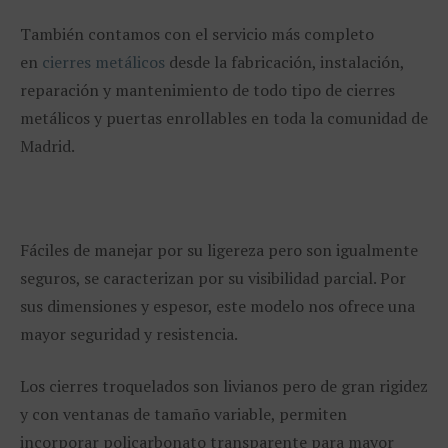
También contamos con el servicio más completo
en
cierres metálicos
desde la fabricación, instalación,
reparación y mantenimiento de todo tipo de cierres
metálicos y puertas enrollables en toda la comunidad de
Madrid.
Fáciles de manejar por su ligereza pero son igualmente
seguros, se caracterizan por su visibilidad parcial. Por
sus dimensiones y espesor, este modelo nos ofrece una
mayor seguridad y resistencia.
Los cierres troquelados son livianos pero de gran rigidez
y con ventanas de tamaño variable, permiten
incorporar policarbonato transparente para mayor