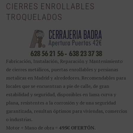
CIERRES ENROLLABLES
TROQUELADOS
Fabricación, Instalación, Reparación y Mantenimiento
de cierres metálicos, puertas enrollables y persianas
metalicas en Madrid y alrededores. Recomendables para
locales que se encuentran a pie de calle, de gran
estabilidad y seguridad, disponibles en lama curva y
plana, resistentes a la corrosión y de una seguridad
garantizada, resultan óptimos para viviendas, comercios
o industrias.
Motor + Mano de obra =
495€ OFERTÓN
.