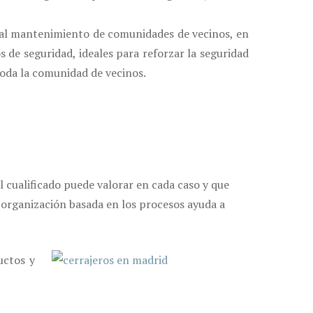
 al mantenimiento de comunidades de vecinos, en
 de seguridad, ideales para reforzar la seguridad
toda la comunidad de vecinos.
 cualificado puede valorar en cada caso y que
a organización basada en los procesos ayuda a
uctos y