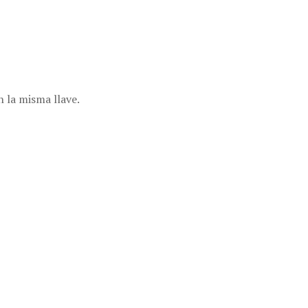
 la misma llave.