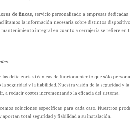
dores de fincas,
servicio personalizado a empresas dedicadas
litamos la información necesaria sobre distintos dispositivos
mantenimiento integral en cuanto a cerrajería se refiere en 
ales.
 las deficiencias técnicas de funcionamiento que sólo personal
 seguridad y la fiabilidad. Nuestra visión de la seguridad y l
ir, a reducir costes incrementando la eficacia del sistema.
ecemos soluciones específicas para cada caso. Nuestros prod
aportan total seguridad y fiabilidad a su instalación.