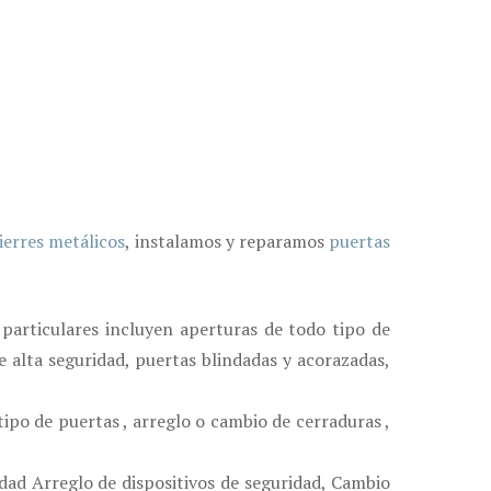
ierres metálicos
, instalamos y reparamos
puertas
 particulares incluyen aperturas de todo tipo de
e alta seguridad, puertas blindadas y acorazadas,
ipo de puertas , arreglo o cambio de cerraduras ,
dad Arreglo de dispositivos de seguridad, Cambio