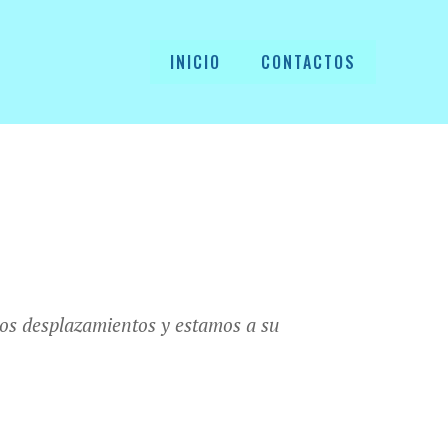
INICIO
CONTACTOS
s desplazamientos y estamos a su