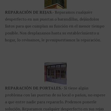
REPARACIÓN
DE REJAS.-
Reparamos cualquier
desperfecto en sus puertas o barandillas, dejándolos
listos para que cumplan su función en el menor tiempo
posible. Nos desplazamos hasta su establecimiento u
hogar, lo revisamos, le presupuestamos la reparación.
REPARACIÓN
DE PORTALES.-
Si tiene algún
problema con las puertas de su local o paños, no espere
a que entre nadie para repararlo. Podemos ponerle
solución.
Reparamos cualquier desperfecto en sus rejas