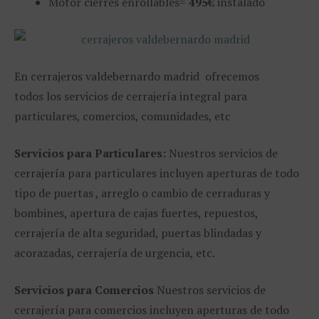
Motor cierres enrollables=
495€
instalado
En cerrajeros valdebernardo madrid ofrecemos
todos los servicios de cerrajería integral para
particulares, comercios, comunidades, etc
Servicios para Particulares:
Nuestros servicios de
cerrajería para particulares incluyen aperturas de todo
tipo de puertas , arreglo o cambio de cerraduras y
bombines, apertura de cajas fuertes, repuestos,
cerrajería de alta seguridad, puertas blindadas y
acorazadas, cerrajería de urgencia, etc.
Servicios para Comercios
Nuestros servicios de
cerrajería para comercios incluyen aperturas de todo