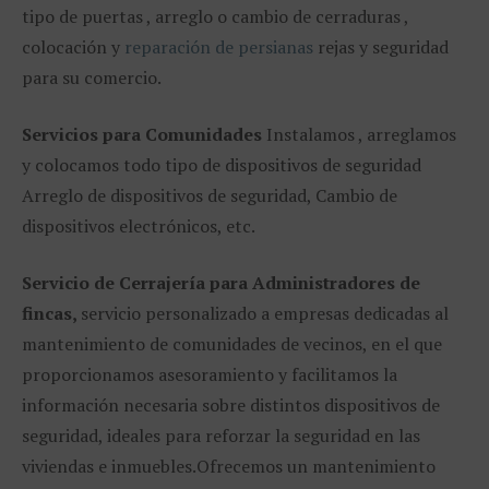
tipo de puertas , arreglo o cambio de cerraduras ,
colocación y
reparación de persianas
rejas y seguridad
para su comercio.
Servicios para Comunidades
Instalamos , arreglamos
y colocamos todo tipo de dispositivos de seguridad
Arreglo de dispositivos de seguridad, Cambio de
dispositivos electrónicos, etc.
Servicio de Cerrajería para Administradores de
fincas,
servicio personalizado a empresas dedicadas al
mantenimiento de comunidades de vecinos, en el que
proporcionamos asesoramiento y facilitamos la
información necesaria sobre distintos dispositivos de
seguridad, ideales para reforzar la seguridad en las
viviendas e inmuebles.
Ofrecemos un mantenimiento