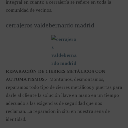
integral en cuanto a cerrajería se refiere en toda la
comunidad de vecinos.
cerrajeros valdebernardo madrid
REPARACIÓN
DE CIERRES METÁLICOS CON
AUTOMATISMOS.-
Montamos, desmontamos,
reparamos todo tipo de cierres metálicos y puertas para
darle al cliente la solución llave en mano en un tiempo
adecuado a las exigencias de seguridad que nos
reclaman. La reparación in situ en nuestra seña de
identidad.