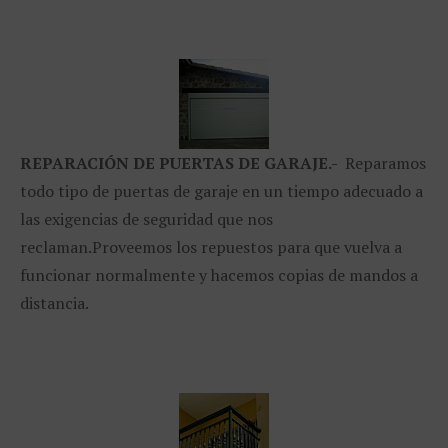
REPARACIÓN
DE PUERTAS DE GARAJE.-
Reparamos
todo tipo de puertas de garaje en un tiempo adecuado a
las exigencias de seguridad que nos
reclaman.Proveemos los repuestos para que vuelva a
funcionar normalmente y hacemos copias de mandos a
distancia.