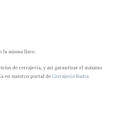
 la misma llave.
cios de cerrajería, y así garantizar el máximo
ría en nuestro portal de
Cerrajería Badra