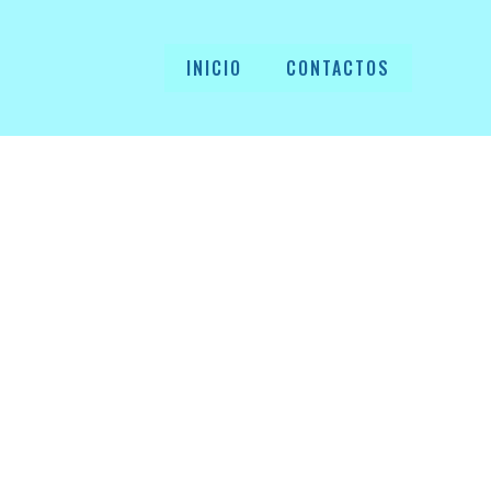
INICIO
CONTACTOS