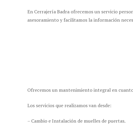
En Cerrajería Badra ofrecemos un servicio pers
asesoramiento y facilitamos la información necesar
Ofrecemos un mantenimiento integral en cuanto a
Los servicios que realizamos van desde:
– Cambio e Instalación de muelles de puertas.