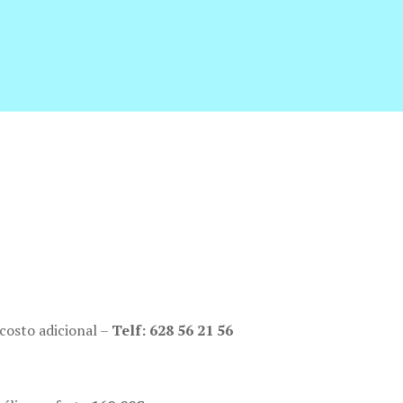
costo adicional –
Telf: 628 56 21 56