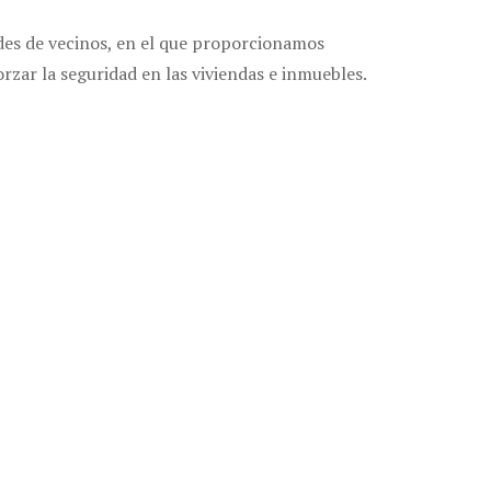
des de vecinos, en el que proporcionamos
orzar la seguridad en las viviendas e inmuebles.