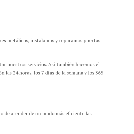
erres metálicos, instalamos y reparamos puertas
tar nuestros servicios. Así también hacemos el
 las 24 horas, los 7 días de la semana y los 365
ivo de atender de un modo más eficiente las