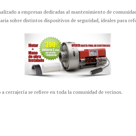
onalizado a empresas dedicadas al mantenimiento de comunida
ia sobre distintos dispositivos de seguridad, ideales para ref
 cerrajería se refiere en toda la comunidad de vecinos.