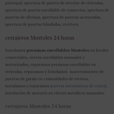
principal, apertura de puerta de interior de viviendas,
apertura de puerta enrollable de comercios, apertura de
puertas de oficinas, apertura de puertas acorazadas,
apertura de puertas blindadas, etcétera.
cerrajeros Mostoles 24 horas
Instalamos
persianas enrollables Mostoles
en locales
comerciales, cierres enrollables manuales y
motorizados, reparamos persianas enrollables en
viviendas, reparamos y brindamos mantenimiento de
puertas de garaje en comunidades de vecinos,
instalamos y reparamos
puertas automáticas de cristal
,
instalación de motores en cierres metálicos manuales.
cerrajeros Mostoles 24 horas