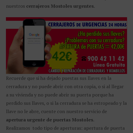
nuestros
cerrajeros Mostoles urgentes
.
Recuerde que si ha dejado puestas sus llaves en la
cerradura y no puede abrir con otra copia, o si al llegar
a su vivienda y no puede abrir su puerta porque ha
perdido sus llaves, o si la cerradura se ha estropeado y la
llave no le abre, cuente con nuestro servicio de
apertura urgente de puertas Mostoles
.
Realizamos todo tipo de aperturas: apertura de puerta