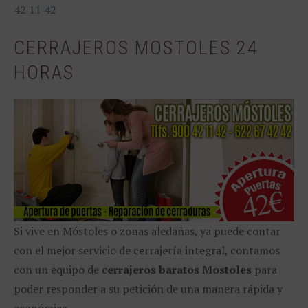
42 11 42
CERRAJEROS MOSTOLES 24
HORAS
Si vive en Móstoles o zonas aledañas, ya puede contar
con el mejor servicio de cerrajería integral, contamos
con un equipo de
cerrajeros baratos Mostoles
para
poder responder a su petición de una manera rápida y
económica.