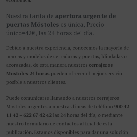
Nuestra tarifa de
apertura urgente de
puertas Móstoles
es única, Precio
único=42€, las 24 horas del día.
Debido a nuestra experiencia, conocemos la mayoría de
marcas y modelos de cerraduras y puertas, blindadas o
acorazadas, de esta manera nuestros
cerrajeros
Mostoles 24 horas
pueden ofrecer el mejor servicio
posible a nuestros clientes.
Puede comunicarse llamando a nuestros cerrajeros
Mostoles urgentes a nuestras líneas de teléfono
900 42
11 42 – 622 67 42 42
las 24 horas del día, o mediante
nuestro formulario de contactos al final de esta
publicación. Estamos disponibles para dar una solución