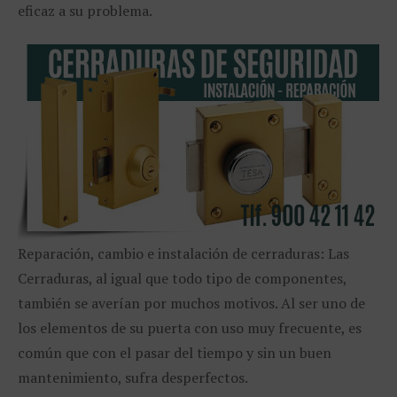
eficaz a su problema.
Reparación, cambio e instalación de cerraduras: Las
Cerraduras, al igual que todo tipo de componentes,
también se averían por muchos motivos. Al ser uno de
los elementos de su puerta con uso muy frecuente, es
común que con el pasar del tiempo y sin un buen
mantenimiento, sufra desperfectos.