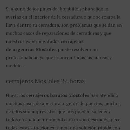
Si alguno de los pines del bombillo se ha salido, o
averías en el interior de la cerradura o que se rompa la
llave dentro su cerradura, son problemas que se dan en
muchos casos de reparaciones de cerraduras y que
nuestros experimentados
cerrajeros
de urgencias Mostoles
puede resolver con
profesionalidad ya que conocen todas las marcas y
modelos.
cerrajeros Mostoles 24 horas
Nuestros
cerrajeros baratos Mostoles
han atendido
muchos casos de apertura urgente de puertas, muchos
de ellos son imprevistos que nos pueden suceder a
todos en cualquier momento, otro son descuidos, pero
todas estas situaciones tienen una solución rápida con