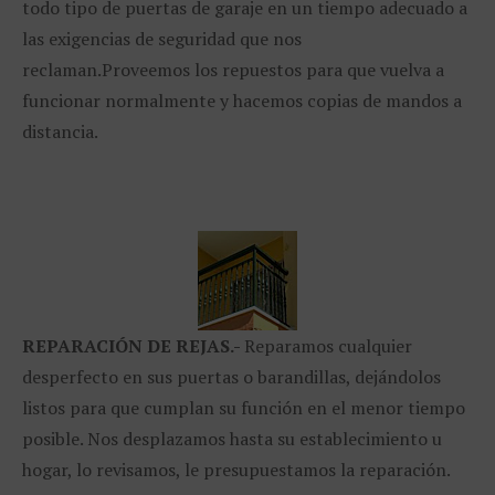
todo tipo de puertas de garaje en un tiempo adecuado a
las exigencias de seguridad que nos
reclaman.Proveemos los repuestos para que vuelva a
funcionar normalmente y hacemos copias de mandos a
distancia.
REPARACIÓN
DE REJAS.-
Reparamos cualquier
desperfecto en sus puertas o barandillas, dejándolos
listos para que cumplan su función en el menor tiempo
posible. Nos desplazamos hasta su establecimiento u
hogar, lo revisamos, le presupuestamos la reparación.