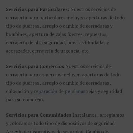
Servicios para Particulares:
Nuestros servicios de
cerrajería para particulares incluyen aperturas de todo
tipo de puertas , arreglo o cambio de cerraduras y
bombines, apertura de cajas fuertes, repuestos,
cerrajería de alta seguridad, puertas blindadas y
acorazadas, cerrajería de urgencia, etc.
Servicios para Comercios
Nuestros servicios de
cerrajería para comercios incluyen aperturas de todo
tipo de puertas , arreglo o cambio de cerraduras ,
colocación y
reparación de persianas
rejas y seguridad
para su comercio.
Servicios para Comunidades
Instalamos , arreglamos
y colocamos todo tipo de dispositivos de seguridad
Arreglo de dispositivos de seguridad, Cambio de