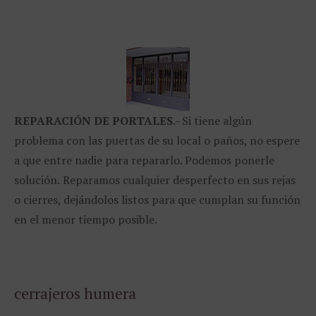
REPARACIÓN
DE PORTALES.-
Si tiene algún
problema con las puertas de su local o paños, no espere
a que entre nadie para repararlo. Podemos ponerle
solución.
Reparamos cualquier desperfecto en sus rejas
o cierres, dejándolos listos para que cumplan su función
en el menor tiempo posible.
cerrajeros humera