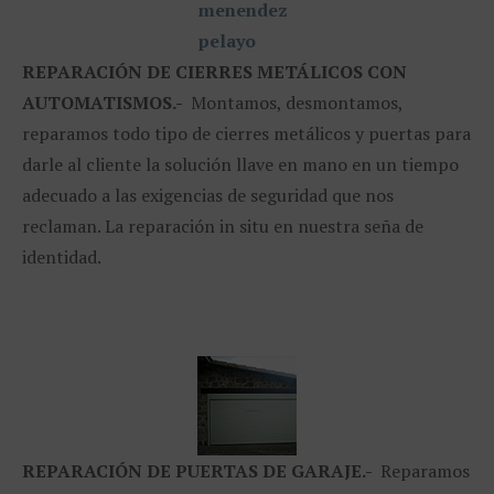
REPARACIÓN
DE CIERRES METÁLICOS CON
AUTOMATISMOS.-
Montamos, desmontamos,
reparamos todo tipo de cierres metálicos y puertas para
darle al cliente la solución llave en mano en un tiempo
adecuado a las exigencias de seguridad que nos
reclaman. La reparación in situ en nuestra seña de
identidad.
REPARACIÓN
DE PUERTAS DE GARAJE.-
Reparamos