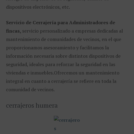
dispositivos electrónicos, etc.
Servicio de Cerrajería para Administradores de
fincas,
servicio personalizado a empresas dedicadas al
mantenimiento de comunidades de vecinos, en el que
proporcionamos asesoramiento y facilitamos la
información necesaria sobre distintos dispositivos de
seguridad, ideales para reforzar la seguridad en las
viviendas e inmuebles.
Ofrecemos un mantenimiento
integral en cuanto a cerrajería se refiere en toda la
comunidad de vecinos.
cerrajeros humera