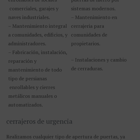
comerciales, garajes y
sistemas modernos.
naves industriales.
– Mantenimiento en
– Mantenimiento integral
cerrajeria para
a comunidades, edificios, y
comunidades de
administradores.
propietarios.
– Fabricación, instalación,
– Instalaciones y cambio
reparación y
de cerraduras.
mantenimiento de todo
tipo de persianas
enrollables y cierres
metálicos manuales o
automatizados.
cerrajeros de urgencia
Realizamos cualquier tipo de apertura de puertas, ya