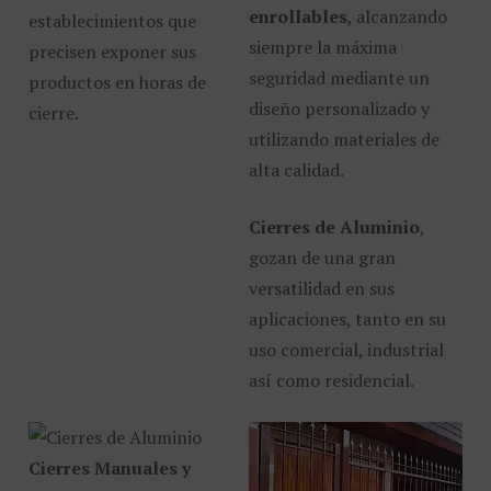
enrollables
, alcanzando
establecimientos que
siempre la máxima
precisen exponer sus
seguridad mediante un
productos en horas de
diseño personalizado y
cierre.
utilizando materiales de
alta calidad.
Cierres de Aluminio
,
gozan de una gran
versatilidad en sus
aplicaciones, tanto en su
uso comercial, industrial
así como residencial.
Cierres Manuales y