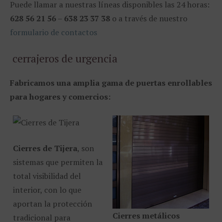
Puede llamar a nuestras líneas disponibles las 24 horas:
628 56 21 56
–
638 23 37 38
o a través de nuestro
formulario de contactos
cerrajeros de urgencia
Fabricamos una amplia gama de puertas enrollables
para hogares y comercios:
Cierres de Tijera
, son
sistemas que permiten la
total visibilidad del
interior, con lo que
aportan la protección
Cierres metálicos
tradicional para