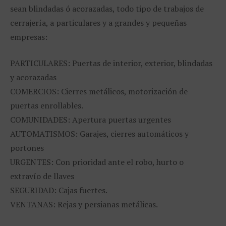
sean blindadas ó acorazadas, todo tipo de trabajos de
cerrajería, a particulares y a grandes y pequeñas
empresas:
PARTICULARES: Puertas de interior, exterior, blindadas
y acorazadas
COMERCIOS: Cierres metálicos, motorización de
puertas enrollables.
COMUNIDADES: Apertura puertas urgentes
AUTOMATISMOS: Garajes, cierres automáticos y
portones
URGENTES: Con prioridad ante el robo, hurto o
extravío de llaves
SEGURIDAD: Cajas fuertes.
VENTANAS: Rejas y persianas metálicas.