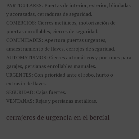
PARTICULARES: Puertas de interior, exterior, blindadas
y acorazadas, cerraduras de seguridad.
COMERCIOS: Cierres metálicos, motorización de
puertas enrollables, cierres de seguridad.
COMUNIDADES: Apertura puertas urgentes,
amaestramiento de llaves, cerrojos de seguridad.
AUTOMATISMOS: Cierres automáticos y portones para
garajes, persianas enrollables manuales.
URGENTES: Con prioridad ante el robo, hurto o
extravío de llaves.
SEGURIDAD: Cajas fuertes.
VENTANAS: Rejas y persianas metálicas.
cerrajeros de urgencia en el bercial