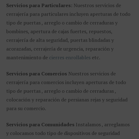
Servicios para Particulares:
Nuestros servicios de
cerrajería para particulares incluyen aperturas de todo
tipo de puertas , arreglo o cambio de cerraduras y
bombines, apertura de cajas fuertes, repuestos,
cerrajería de alta seguridad, puertas blindadas y
acorazadas, cerrajería de urgencia, reparación y
mantenimiento de
cierres enrollables
etc.
Servicios para Comercios
Nuestros servicios de
cerrajería para comercios incluyen aperturas de todo
tipo de puertas , arreglo o cambio de cerraduras ,
colocación y reparación de persianas rejas y seguridad
para su comercio.
Servicios para Comunidades
Instalamos , arreglamos
y colocamos todo tipo de dispositivos de seguridad