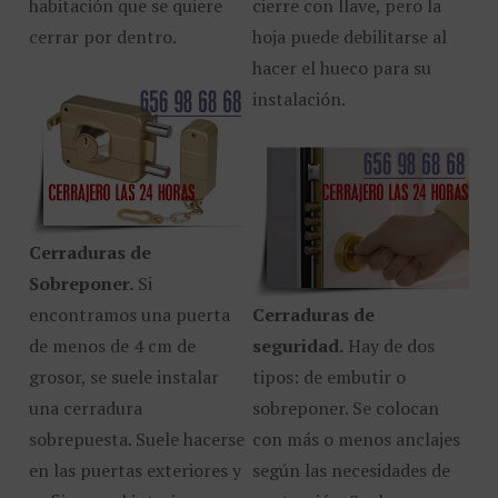
habitación que se quiere
cierre con llave, pero la
cerrar por dentro.
hoja puede debilitarse al
hacer el hueco para su
instalación.
Cerraduras de
Sobreponer.
Si
encontramos una puerta
Cerraduras de
de menos de 4 cm de
seguridad.
Hay de dos
grosor, se suele instalar
tipos: de embutir o
una cerradura
sobreponer. Se colocan
sobrepuesta. Suele hacerse
con más o menos anclajes
en las puertas exteriores y
según las necesidades de