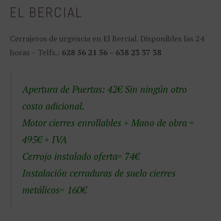
EL BERCIAL
Cerrajeros de urgencia en El Bercial. Disponibles las 24
horas – Telfs.:
628 56 21 56 – 638 23 37 38
Apertura de Puertas: 42€ Sin ningún otro
costo adicional.
Motor cierres enrollables + Mano de obra =
495€ + IVA
Cerrojo instalado oferta= 74€
Instalación cerraduras de suelo cierres
metálicos= 160€