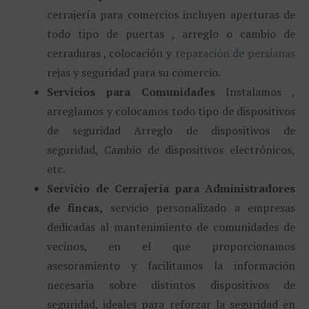
cerrajería para comercios incluyen aperturas de
todo tipo de puertas , arreglo o cambio de
cerraduras , colocación y
reparación de persianas
rejas y seguridad para su comercio.
Servicios para Comunidades
Instalamos ,
arreglamos y colocamos todo tipo de dispositivos
de seguridad Arreglo de dispositivos de
seguridad, Cambio de dispositivos electrónicos,
etc.
Servicio de Cerrajería para Administradores
de fincas,
servicio personalizado a empresas
dedicadas al mantenimiento de comunidades de
vecinos, en el que proporcionamos
asesoramiento y facilitamos la información
necesaria sobre distintos dispositivos de
seguridad, ideales para reforzar la seguridad en