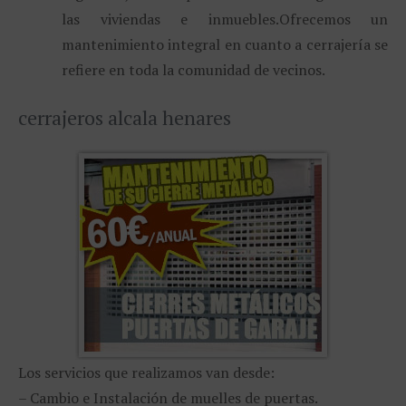
las viviendas e inmuebles.
Ofrecemos un
mantenimiento integral en cuanto a cerrajería se
refiere en toda la comunidad de vecinos.
cerrajeros alcala henares
Los servicios que realizamos van desde:
– Cambio e Instalación de muelles de puertas.