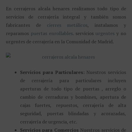
En cerrajeros alcala henares realizamos todo tipo de
servicios de cerrajería integral y también somos
fabricantes de
cierres metálicos
, instalamos y
reparamos
puertas enrollables
. servicios
urgentes
y no
urgentes de cerrajería en la Comunidad de Madrid.
Servicios para Particulares:
Nuestros servicios
de cerrajería para particulares incluyen
aperturas de todo tipo de puertas , arreglo o
cambio de cerraduras y bombines, apertura de
cajas fuertes, repuestos, cerrajería de alta
seguridad, puertas blindadas y acorazadas,
cerrajería de urgencia, etc.
Servicios para Comercios
Nuestros servicios de