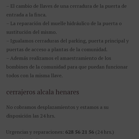
– El cambio de llaves de una cerradura de la puerta de
entrada a la finca.
– La reparación del muelle hidráulico de la puerta o
sustitución del mismo.
– Igualamos cerraduras del parking, puerta principal y
puertas de acceso a plantas de la comunidad.
– Además realizamos el amaestramiento de los
bombines de la comunidad para que puedan funcionar
todos con la misma llave.
cerrajeros alcala henares
No cobramos desplazamientos y estamos a su
disposición las 24 hrs.
Urgencias y reparaciones:
628 56 21 56
(24 hrs.)