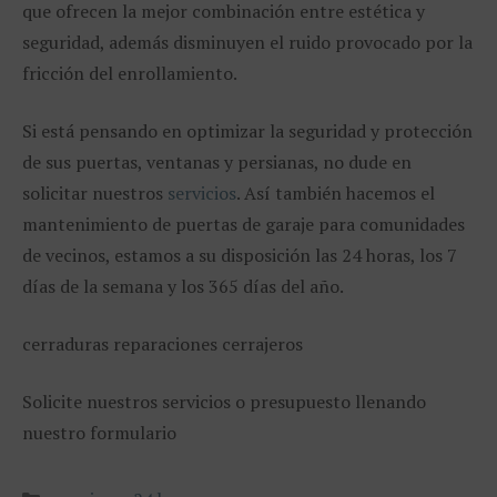
que ofrecen la mejor combinación entre estética y
seguridad, además disminuyen el ruido provocado por la
fricción del enrollamiento.
Si está pensando en optimizar la seguridad y protección
de sus puertas, ventanas y persianas, no dude en
solicitar nuestros
servicios
. Así también hacemos el
mantenimiento de puertas de garaje para comunidades
de vecinos, estamos a su disposición las 24 horas, los 7
días de la semana y los 365 días del año.
cerraduras reparaciones cerrajeros
Solicite nuestros servicios o presupuesto llenando
nuestro formulario
Categorías