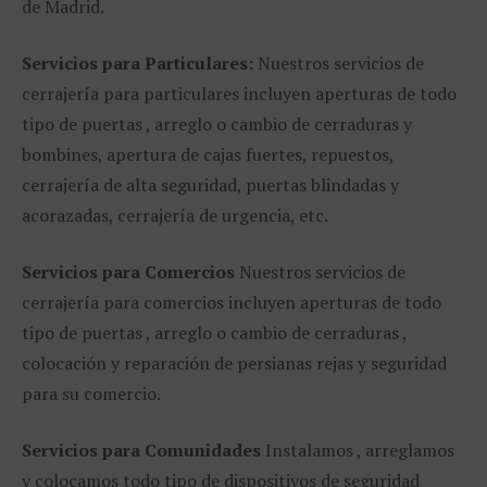
de Madrid.
Servicios para Particulares:
Nuestros servicios de
cerrajería para particulares incluyen aperturas de todo
tipo de puertas , arreglo o cambio de cerraduras y
bombines, apertura de cajas fuertes, repuestos,
cerrajería de alta seguridad, puertas blindadas y
acorazadas, cerrajería de urgencia, etc.
Servicios para Comercios
Nuestros servicios de
cerrajería para comercios incluyen aperturas de todo
tipo de puertas , arreglo o cambio de cerraduras ,
colocación y reparación de persianas rejas y seguridad
para su comercio.
Servicios para Comunidades
Instalamos , arreglamos
y colocamos todo tipo de dispositivos de seguridad