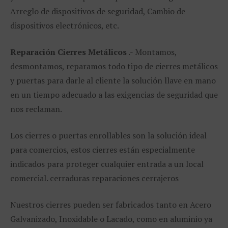
Arreglo de dispositivos de seguridad, Cambio de
dispositivos electrónicos, etc.
Reparación Cierres Metálicos
.- Montamos,
desmontamos, reparamos todo tipo de cierres metálicos
y puertas para darle al cliente la solución llave en mano
en un tiempo adecuado a las exigencias de seguridad que
nos reclaman.
Los cierres o puertas enrollables son la solución ideal
para comercios, estos cierres están especialmente
indicados para proteger cualquier entrada a un local
comercial. cerraduras reparaciones cerrajeros
Nuestros cierres pueden ser fabricados tanto en Acero
Galvanizado, Inoxidable o Lacado, como en aluminio ya