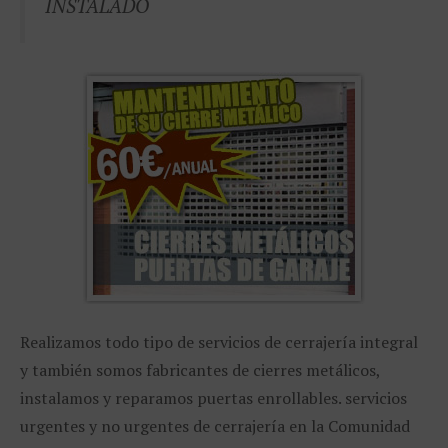
INSTALADO
Realizamos todo tipo de servicios de cerrajería integral
y también somos fabricantes de cierres metálicos,
instalamos y reparamos puertas enrollables. servicios
urgentes y no urgentes de cerrajería en la Comunidad