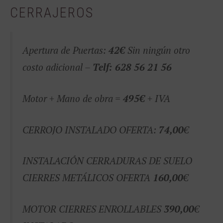
CERRAJEROS
Apertura de Puertas:
42€
Sin ningún otro
costo adicional –
Telf: 628 56 21 56
Motor + Mano de obra =
495€
+ IVA
CERROJO INSTALADO OFERTA:
74,00
€
INSTALACIÓN CERRADURAS DE SUELO
CIERRES METÁLICOS OFERTA
160,00
€
MOTOR CIERRES ENROLLABLES
390,00
€